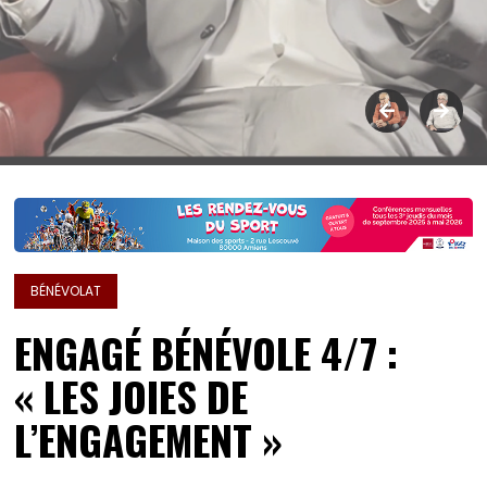
BÉNÉVOLAT
ENGAGÉ BÉNÉVOLE 4/7 :
« LES JOIES DE
L’ENGAGEMENT »