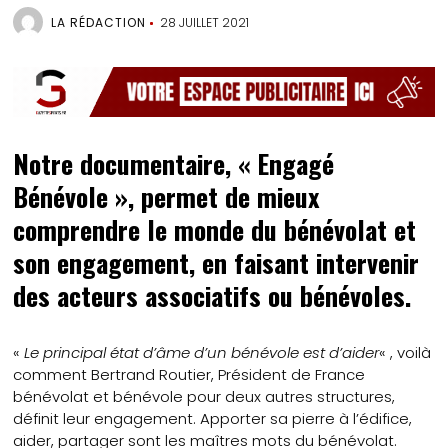
LA RÉDACTION
28 JUILLET 2021
Notre documentaire, « Engagé
Bénévole », permet de mieux
comprendre le monde du bénévolat et
son engagement, en faisant intervenir
des acteurs associatifs ou bénévoles.
«
Le principal état d’âme d’un bénévole est d’aider
« , voilà
comment Bertrand Routier, Président de France
bénévolat et bénévole pour deux autres structures,
définit leur engagement. Apporter sa pierre à l’édifice,
aider, partager sont les maîtres mots du bénévolat.