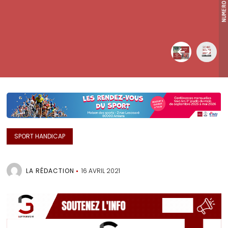
SPORT HANDICAP
LA RÉDACTION
16 AVRIL 2021