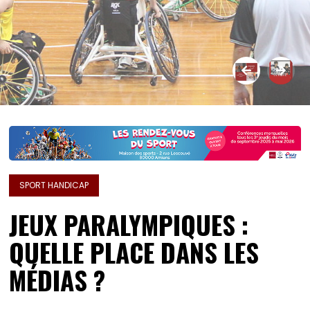
SPORT HANDICAP
JEUX PARALYMPIQUES :
QUELLE PLACE DANS LES
MÉDIAS ?