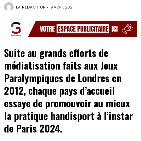
LA RÉDACTION
9 AVRIL 2021
Suite au grands efforts de
médiatisation faits aux Jeux
Paralympiques de Londres en
2012, chaque pays d’accueil
essaye de promouvoir au mieux
la pratique handisport à l’instar
de Paris 2024.