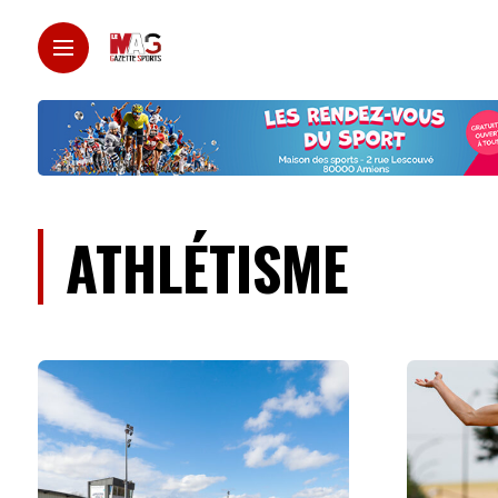
ATHLÉTISME