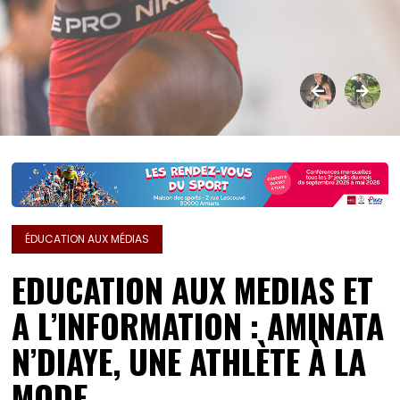
ÉDUCATION AUX MÉDIAS
EDUCATION AUX MEDIAS ET
A L’INFORMATION : AMINATA
N’DIAYE, UNE ATHLÈTE À LA
MODE