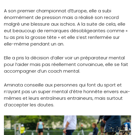
A son premier championnat d’Europe, elle a subi
énormément de pression mais a réalisé son record
malgré une blessure aux ischios. A la suite de cela, elle
eut beaucoup de remarques désobligeantes comme «
tu as pris la grosse tête » et elle s’est renfermée sur
elle-même pendant un an.
Elle a pris la décision d‘aller voir un préparateur mental
pour l’aider mais pas réellement convaincue, elle se fait
accompagner d’un coach mental.
Aminata conseille aux personnes qui font du sport et
n’ayant pas un super mental d’être honnête envers eux-
mêmes et leurs entraîneurs entraineurs, mais surtout
d’accepter les doutes.