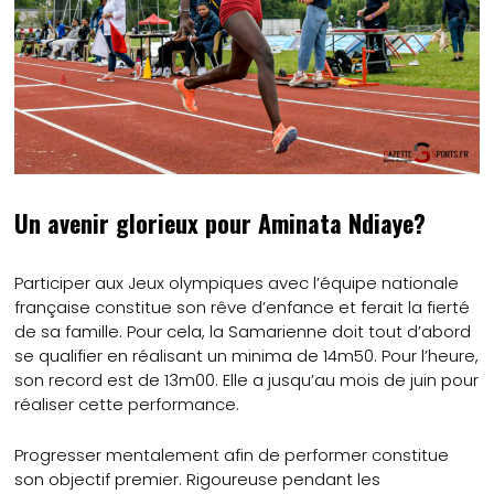
Un avenir glorieux pour Aminata Ndiaye?
Participer aux Jeux olympiques avec l’équipe nationale
française constitue son rêve d’enfance et ferait la fierté
de sa famille. Pour cela, la Samarienne doit tout d’abord
se qualifier en réalisant un minima de 14m50. Pour l’heure,
son record est de 13m00. Elle a jusqu’au mois de juin pour
réaliser cette performance.
Progresser mentalement afin de performer constitue
son objectif premier. Rigoureuse pendant les