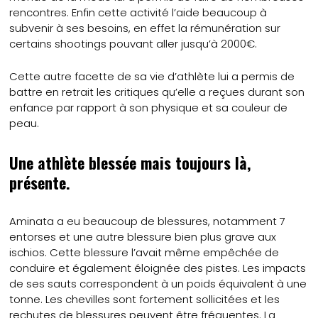
rencontres. Enfin cette activité l’aide beaucoup à
subvenir à ses besoins, en effet la rémunération sur
certains shootings pouvant aller jusqu’à 2000€.
Cette autre facette de sa vie d’athlète lui a permis de
battre en retrait les critiques qu’elle a reçues durant son
enfance par rapport à son physique et sa couleur de
peau.
Une athlète blessée mais toujours là,
présente.
Aminata a eu beaucoup de blessures, notamment 7
entorses et une autre blessure bien plus grave aux
ischios. Cette blessure l’avait même empêchée de
conduire et également éloignée des pistes. Les impacts
de ses sauts correspondent à un poids équivalent à une
tonne. Les chevilles sont fortement sollicitées et les
rechutes de blessures peuvent être fréquentes. La