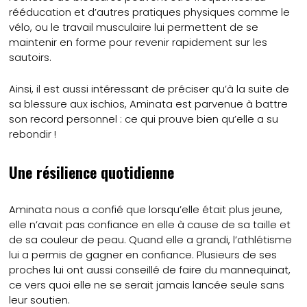
rééducation et d’autres pratiques physiques comme le
vélo, ou le travail musculaire lui permettent de se
maintenir en forme pour revenir rapidement sur les
sautoirs.
Ainsi, il est aussi intéressant de préciser qu’à la suite de
sa blessure aux ischios, Aminata est parvenue à battre
son record personnel : ce qui prouve bien qu’elle a su
rebondir !
Une résilience quotidienne
Aminata nous a confié que lorsqu’elle était plus jeune,
elle n’avait pas confiance en elle à cause de sa taille et
de sa couleur de peau. Quand elle a grandi, l’athlétisme
lui a permis de gagner en confiance. Plusieurs de ses
proches lui ont aussi conseillé de faire du mannequinat,
ce vers quoi elle ne se serait jamais lancée seule sans
leur soutien.