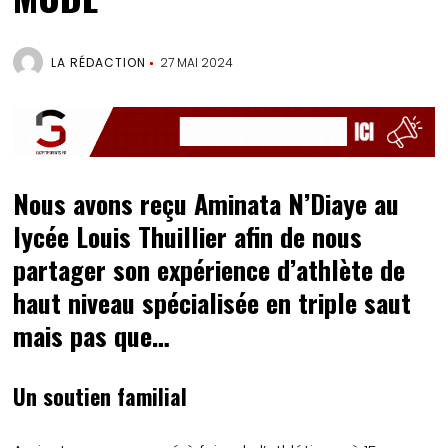
LA RÉDACTION
27 MAI 2024
Nous avons reçu Aminata N’Diaye au
lycée Louis Thuillier afin de nous
partager son expérience d’athlète de
haut niveau spécialisée en triple saut
mais pas que…
Un soutien familial