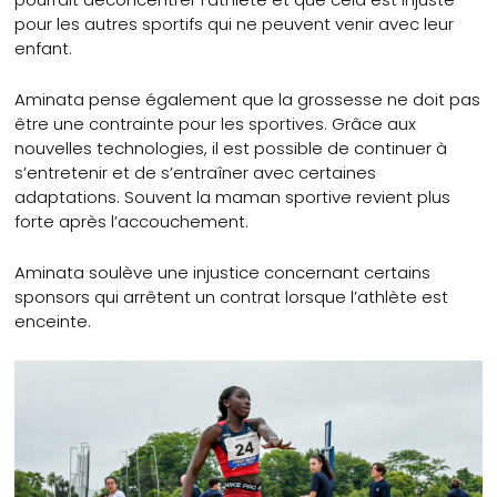
pour les autres sportifs qui ne peuvent venir avec leur
enfant.
Aminata pense également que la grossesse ne doit pas
être une contrainte pour les sportives. Grâce aux
nouvelles technologies, il est possible de continuer à
s’entretenir et de s’entraîner avec certaines
adaptations. Souvent la maman sportive revient plus
forte après l’accouchement.
Aminata soulève une injustice concernant certains
sponsors qui arrêtent un contrat lorsque l’athlète est
enceinte.