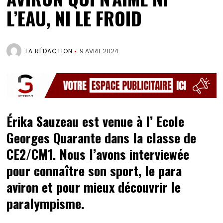
L’EAU, NI LE FROID
LA RÉDACTION
9 AVRIL 2024
Érika Sauzeau est venue à l’ Ecole
Georges Quarante dans la classe de
CE2/CM1. Nous l’avons interviewée
pour connaître son sport, le para
aviron et pour mieux découvrir le
paralympisme.