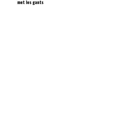
met les gants