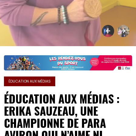
ÉDUCATION AUX MÉDIAS
ÉDUCATION AUX MÉDIAS :
ERIKA SAUZEAU, UNE
CHAMPIONNE DE PARA
AVIRON QUI N’AIME NI