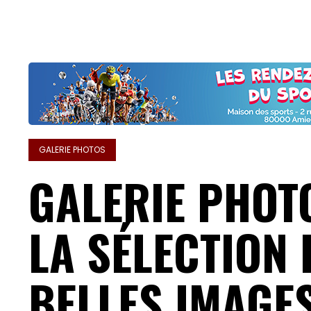
GALERIE PHOTOS
GALERIE PHOT
LA SÉLECTION 
BELLES IMAGE