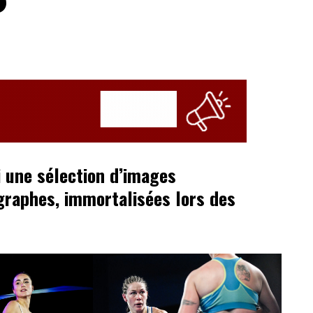
 une sélection d’images
graphes, immortalisées lors des