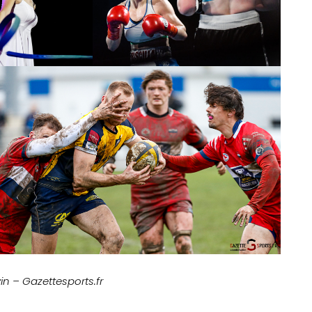
in – Gazettesports.fr