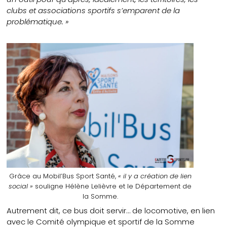
clubs et associations sportifs s’emparent de la
problématique. »
Grâce au Mobil’Bus Sport Santé,
« il y a création de lien
social »
souligne Hélène Lelièvre et le Département de
la Somme.
Autrement dit, ce bus doit servir… de locomotive, en lien
avec le Comité olympique et sportif de la Somme