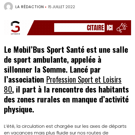
LA RÉDACTION
15 JUILLET 2022
Le Mobil’Bus Sport Santé est une salle
de sport ambulante, appelée à
sillonner la Somme. Lancé par
l’association
Profession Sport et Loisirs
80
, il part à la rencontre des habitants
des zones rurales en manque d’activité
physique.
L’été, la circulation est chargée sur les axes de départs
en vacances mais plus fluide sur nos routes de