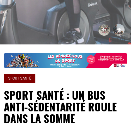
SPORT SANTÉ
SPORT SANTÉ : UN BUS
ANTI-SÉDENTARITÉ ROULE
DANS LA SOMME