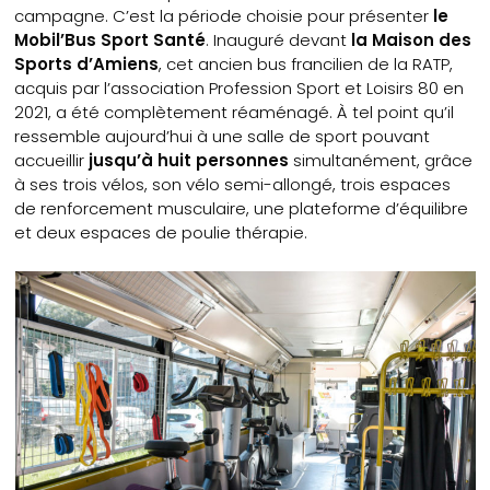
campagne. C’est la période choisie pour présenter
le
Mobil’Bus Sport Santé
. Inauguré devant
la Maison des
Sports d’Amiens
, cet ancien bus francilien de la RATP,
acquis par l’association Profession Sport et Loisirs 80 en
2021, a été complètement réaménagé. À tel point qu’il
ressemble aujourd’hui à une salle de sport pouvant
accueillir
jusqu’à huit personnes
simultanément, grâce
à ses trois vélos, son vélo semi-allongé, trois espaces
de renforcement musculaire, une plateforme d’équilibre
et deux espaces de poulie thérapie.