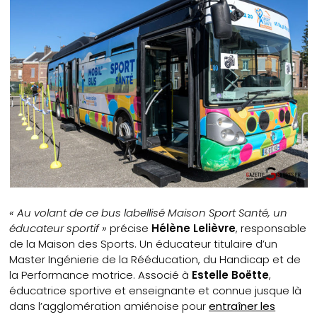
« Au volant de ce bus labellisé Maison Sport Santé, un
éducateur sportif »
précise
Hélène Lelièvre
, responsable
de la Maison des Sports. Un éducateur titulaire d’un
Master Ingénierie de la Rééducation, du Handicap et de
la Performance motrice. Associé à
Estelle Boëtte
,
éducatrice sportive et enseignante et connue jusque là
dans l’agglomération amiénoise pour
entraîner les