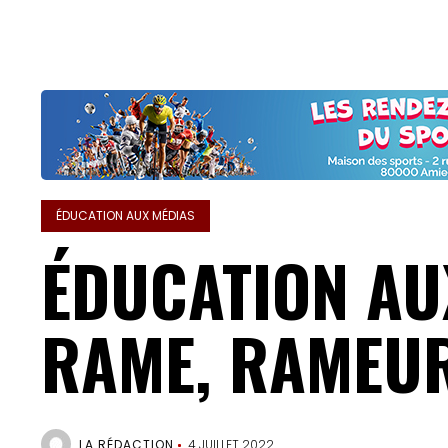
ÉDUCATION AUX MÉDIAS
ÉDUCATION AU
RAME, RAMEU
LA RÉDACTION
4 JUILLET 2022