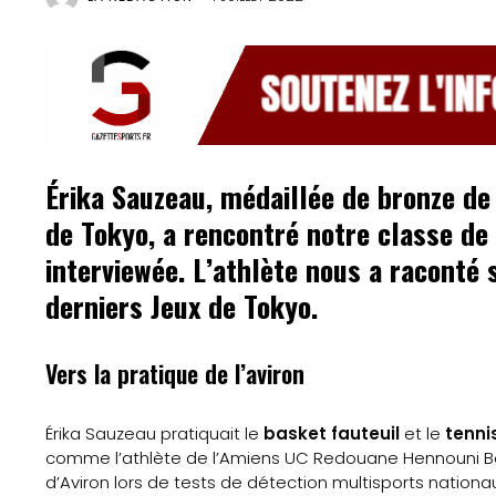
Érika Sauzeau, médaillée de bronze de
de Tokyo, a rencontré notre classe de
interviewée. L’athlète nous a raconté
derniers Jeux de Tokyo.
Vers la pratique de l’aviron
Érika Sauzeau pratiquait le
basket fauteuil
et le
tennis
comme l’athlète de l’Amiens UC Redouane Hennouni Bouz
d’Aviron lors de tests de détection multisports nationau