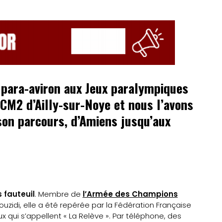
 para-aviron aux Jeux paralympiques
 CM2 d’Ailly-sur-Noye et nous l’avons
 son parcours, d’Amiens jusqu’aux
 fauteuil
. Membre de
l’Armée des Champions
idi, elle a été repérée par la Fédération Française
x qui s’appellent « La Relève ». Par téléphone, des