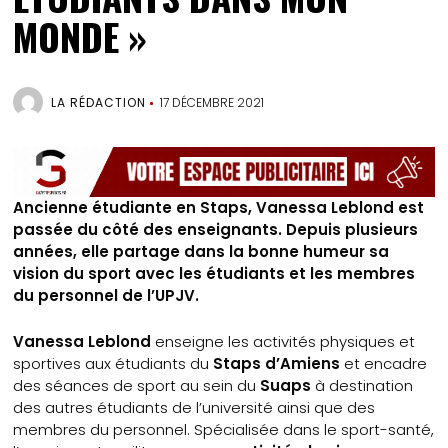
MONDE »
LA RÉDACTION
17 DÉCEMBRE 2021
Ancienne étudiante en Staps, Vanessa Leblond est
passée du côté des enseignants. Depuis plusieurs
années, elle partage dans la bonne humeur sa
vision du sport avec les étudiants et les membres
du personnel de l’UPJV.
Vanessa Leblond
enseigne les activités physiques et
sportives aux étudiants du
Staps d’Amiens
et encadre
des séances de sport au sein du
Suaps
à destination
des autres étudiants de l’université ainsi que des
membres du personnel. Spécialisée dans le sport-santé,