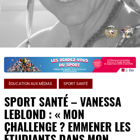
ÉDUCATION AUX MÉDIAS
SPORT SANTÉ
SPORT SANTÉ – VANESSA
LEBLOND : « MON
CHALLENGE ? EMMENER LES
ÉTUDIANTS DANS MON