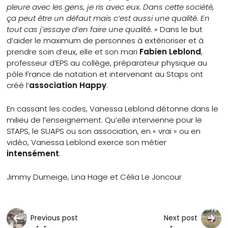
pleure avec les gens, je ris avec eux. Dans cette société,
ça peut être un défaut mais c’est aussi une qualité. En
tout cas j’essaye d’en faire une qualité. »
Dans le but
d’aider le maximum de personnes à extérioriser et à
prendre soin d’eux, elle et son mari
Fabien Leblond
,
professeur d’EPS au collège, préparateur physique au
pôle France de natation et intervenant au Staps ont
créé l’
association Happy
.
En cassant les codes, Vanessa Leblond détonne dans le
milieu de l’enseignement. Qu’elle intervienne pour le
STAPS, le SUAPS ou son association, en « vrai » ou en
vidéo, Vanessa Leblond exerce son métier
intensément
.
Jimmy Dumeige, Lina Hage et Célia Le Joncour
Previous post
Next post