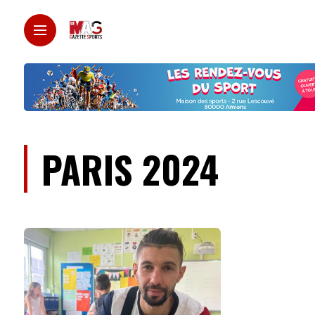
PARIS 2024