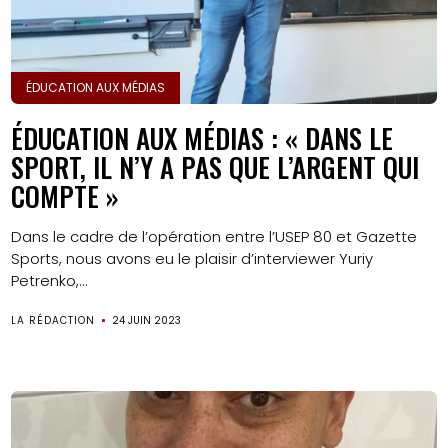
ÉDUCATION AUX MÉDIAS
ÉDUCATION AUX MÉDIAS : « DANS LE
SPORT, IL N’Y A PAS QUE L’ARGENT QUI
COMPTE »
Dans le cadre de l’opération entre l’USEP 80 et Gazette
Sports, nous avons eu le plaisir d’interviewer Yuriy
Petrenko,...
LA RÉDACTION
24 JUIN 2023