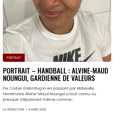
PORTRAIT
PORTRAIT – HANDBALL : ALVINE-MAUD
NOUNGUI, GARDIENNE DE VALEURS
De Corbie à Montluçon en passant par Abbeville,
l’Amiénoise Alvine-Maud Noungui a tout connu ou
presque. Dépannant même comme...
LA RÉDACTION
8 AVRIL 2022