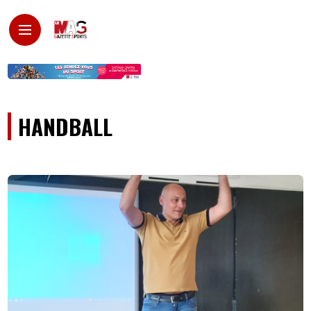
HANDBALL