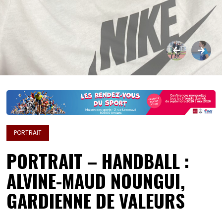
PORTRAIT
PORTRAIT – HANDBALL :
ALVINE-MAUD NOUNGUI,
GARDIENNE DE VALEURS