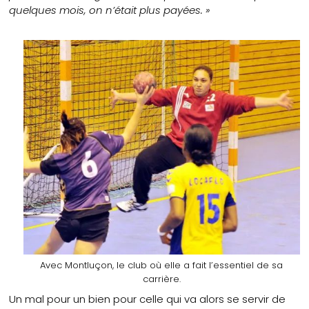
quelques mois, on n’était plus payées. »
Avec Montluçon, le club où elle a fait l’essentiel de sa
carrière.
Un mal pour un bien pour celle qui va alors se servir de