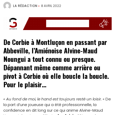
LA RÉDACTION
8 AVRIL 2022
De Corbie à Montluçon en passant par
Abbeville, l’Amiénoise Alvine-Maud
Noungui a tout connu ou presque.
Dépannant même comme arrière ou
pivot à Corbie où elle boucle la boucle.
Pour le plaisir…
« Au fond de moi, le hand est toujours resté un loisir. »
De
la part d’une joueuse qui a été professionnelle, la
confidence en dit long sur ce qui anime Alvine-Maud