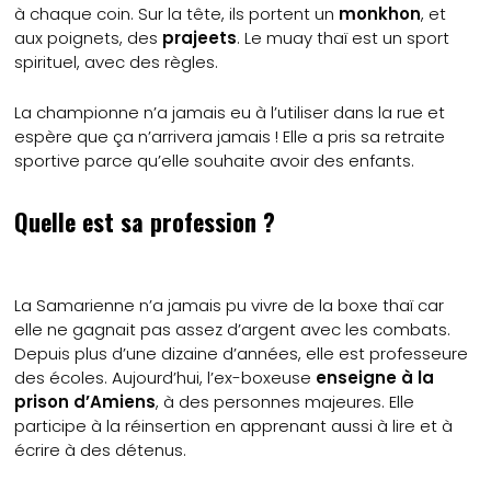
à chaque coin. Sur la tête, ils portent un
monkhon
, et
aux poignets, des
prajeets
. Le muay thaï est un sport
spirituel, avec des règles.
La championne n’a jamais eu à l’utiliser dans la rue et
espère que ça n’arrivera jamais ! Elle a pris sa retraite
sportive parce qu’elle souhaite avoir des enfants.
Quelle est sa profession ?
La Samarienne n’a jamais pu vivre de la boxe thaï car
elle ne gagnait pas assez d’argent avec les combats.
Depuis plus d’une dizaine d’années, elle est professeure
des écoles. Aujourd’hui, l’ex-boxeuse
enseigne à la
prison d’Amiens
, à des personnes majeures. Elle
participe à la réinsertion en apprenant aussi à lire et à
écrire à des détenus.