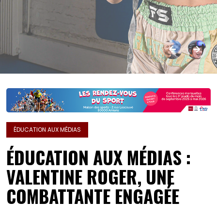
ÉDUCATION AUX MÉDIAS
ÉDUCATION AUX MÉDIAS :
VALENTINE ROGER, UNE
COMBATTANTE ENGAGÉE