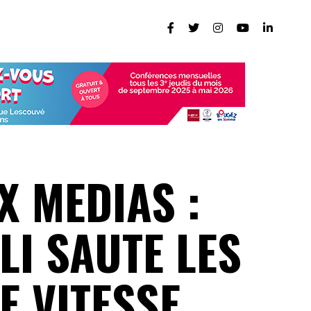
X MEDIAS :
LI SAUTE LES
E VITESSE