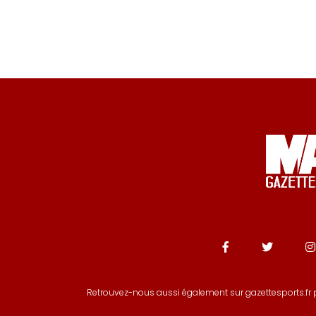
Retrouvez-nous aussi également sur gazettesports.fr p