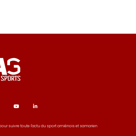
our suivre toute l'actu du sport amiénois et samarien