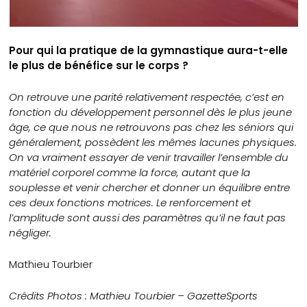
Pour qui la pratique de la gymnastique aura-t-elle
le plus de bénéfice sur le corps ?
On retrouve une parité relativement respectée, c’est en
fonction du développement personnel dès le plus jeune
âge, ce que nous ne retrouvons pas chez les séniors qui
généralement, possèdent les mêmes lacunes physiques.
On va vraiment essayer de venir travailler l’ensemble du
matériel corporel comme la force, autant que la
souplesse et venir chercher et donner un équilibre entre
ces deux fonctions motrices. Le renforcement et
l’amplitude sont aussi des paramètres qu’il ne faut pas
négliger.
Mathieu Tourbier
Crédits Photos : Mathieu Tourbier – GazetteSports