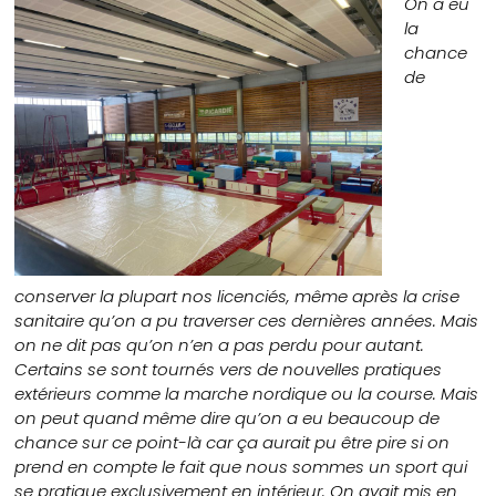
On a eu
la
chance
de
conserver la plupart nos licenciés, même après la crise
sanitaire qu’on a pu traverser ces dernières années. Mais
on ne dit pas qu’on n’en a pas perdu pour autant.
Certains se sont tournés vers de nouvelles pratiques
extérieurs comme la marche nordique ou la course. Mais
on peut quand même dire qu’on a eu beaucoup de
chance sur ce point-là car ça aurait pu être pire si on
prend en compte le fait que nous sommes un sport qui
se pratique exclusivement en intérieur. On avait mis en