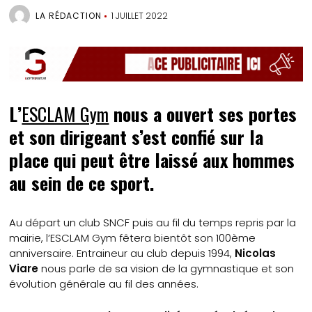
LA RÉDACTION
1 JUILLET 2022
L’
ESCLAM Gym
nous a ouvert ses portes
et son dirigeant s’est confié sur la
place qui peut être laissé aux hommes
au sein de ce sport.
Au départ un club SNCF puis au fil du temps repris par la
mairie, l’ESCLAM Gym fêtera bientôt son 100ème
anniversaire. Entraineur au club depuis 1994,
Nicolas
Viare
nous parle de sa vision de la gymnastique et son
évolution générale au fil des années.