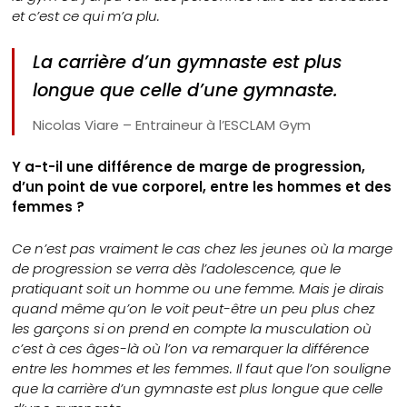
et c’est ce qui m’a plu.
La carrière d’un gymnaste est plus
longue que celle d’une gymnaste.
Nicolas Viare – Entraineur à l’ESCLAM Gym
Y a-t-il une différence de marge de progression,
d’un point de vue corporel, entre les hommes et des
femmes ?
Ce n’est pas vraiment le cas chez les jeunes où la marge
de progression se verra dès l’adolescence, que le
pratiquant soit un homme ou une femme. Mais je dirais
quand même qu’on le voit peut-être un peu plus chez
les garçons si on prend en compte la musculation où
c’est à ces âges-là où l’on va remarquer la différence
entre les hommes et les femmes. Il faut que l’on souligne
que la carrière d’un gymnaste est plus longue que celle