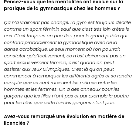
Pensez-vous que les mentalités ont évolué sur la
pratique de la gymnastique chez les hommes ?
Ça n’a vraiment pas changé. La gym est toujours décrite
comme un sport féminin sauf que c’est très loin d’être le
cas. C’est toujours un peu flou pour le grand public qui
confond probablement la gymnastique avec de la
danse acrobatique. Le seul moment où l’on pourrait
constater qu’effectivement, ce n’est clairement pas un
sport exclusivement féminin, c’est quand on peut
assister aux Jeux Olympiques. C’est là qu’on peut
commencer à remarquer les différents agrès et se rendre
compte que ce sont rarement les mêmes entre les
hommes et les femmes. On a des anneaux pour les
garçons que les filles n’ont pas et par exemple la poutre
pour les filles que cette fois les garçons n’ont pas.
Avez-vous remarqué une évolution en matière de
licenciés ?