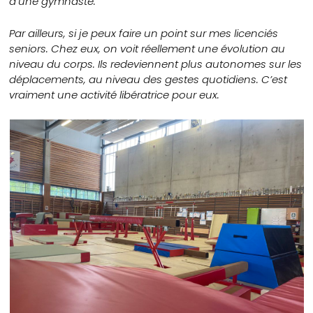
d’une gymnaste.
Par ailleurs, si je peux faire un point sur mes licenciés
seniors. Chez eux, on voit réellement une évolution au
niveau du corps. Ils redeviennent plus autonomes sur les
déplacements, au niveau des gestes quotidiens. C’est
vraiment une activité libératrice pour eux.