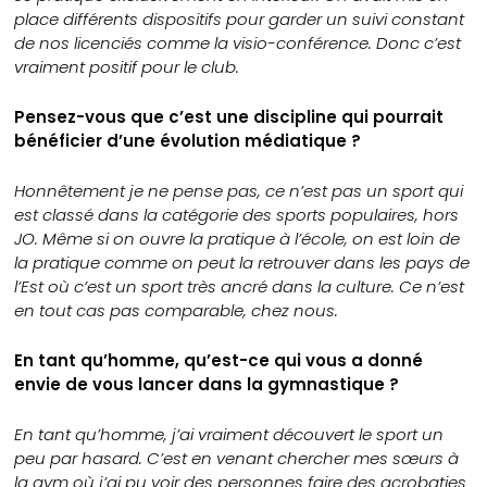
place différents dispositifs pour garder un suivi constant
de nos licenciés comme la visio-conférence. Donc c’est
vraiment positif pour le club.
Pensez-vous que c’est une discipline qui pourrait
bénéficier d’une évolution médiatique ?
Honnêtement je ne pense pas, ce n’est pas un sport qui
est classé dans la catégorie des sports populaires, hors
JO. Même si on ouvre la pratique à l’école, on est loin de
la pratique comme on peut la retrouver dans les pays de
l’Est où c’est un sport très ancré dans la culture. Ce n’est
en tout cas pas comparable, chez nous.
En tant qu’homme, qu’est-ce qui vous a donné
envie de vous lancer dans la gymnastique ?
En tant qu’homme, j’ai vraiment découvert le sport un
peu par hasard. C’est en venant chercher mes sœurs à
la gym où j’ai pu voir des personnes faire des acrobaties