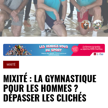
MIXITÉ
MIXITÉ : LA GYMNASTIQUE
POUR LES HOMMES ?
DÉPASSER LES CLICHÉS