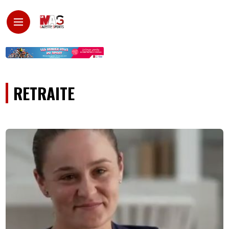
RETRAITE