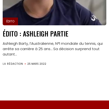
ÉDITO
ÉDITO : ASHLEIGH PARTIE
Ashleigh Barty, l’Australienne, N°1 mondiale du tennis, qui
arrête sa carrière à 25 ans… Sa décision surprend tout
autant...
LA RÉDACTION
25 MARS 2022