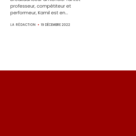
professeur, compétiteur et
performeur, Kamil est en...
LA RÉDACTION
19 DÉCEMBRE 2022