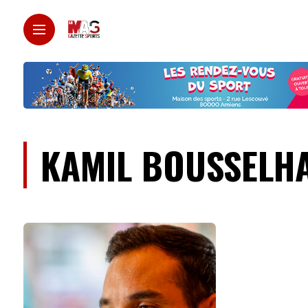
KAMIL BOUSSELH