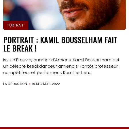
PORTRAIT
PORTRAIT : KAMIL BOUSSELHAM FAIT
LE BREAK !
Issu d’Étouvie, quartier d’Amiens, Kamil Bousselham est
un célèbre breakdanceur amiénois. Tantôt professeur,
compétiteur et performeur, Kamil est en...
LA RÉDACTION
19 DÉCEMBRE 2022