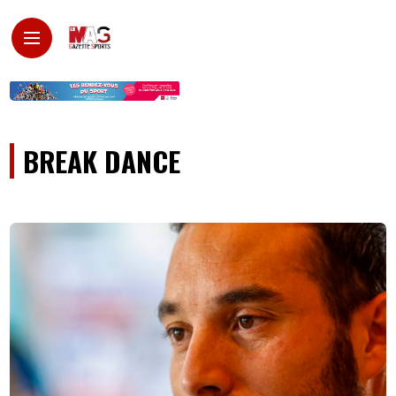
BREAK DANCE