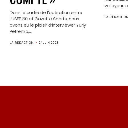
volleyeurs d
Dans le cadre de l’opération entre
LA RÉDACTIO
l’USEP 80 et Gazette Sports, nous
avons eu le plaisir d’interviewer Yuriy
Petrenko,...
LA RÉDACTION
24 JUIN 2023