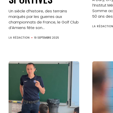
l’Institut 
Somme acc
Un siècle d’histoire, des terrains
50 ans des 
marqués par les guerres aux
championnats de France, le Golf Club
LA RÉDACTIO
d’Amiens fête son...
LA RÉDACTION
19 SEPTEMBRE 2025