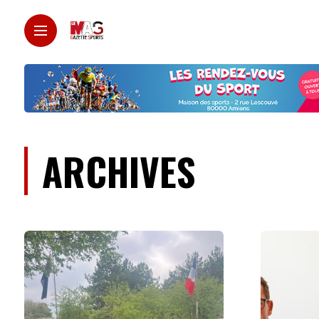
ARCHIVES