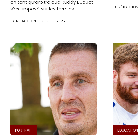
en tant qu’arbitre que Ruddy Buquet
LA RÉDACTIO
s’est imposé sur les terrains....
LA RÉDACTION
2 JUILLET 2025
PORTRAIT
ÉDUCATION