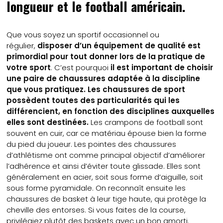
longueur et le football américain.
Que vous soyez un sportif occasionnel ou
régulier,
disposer d’un équipement de qualité est
primordial pour tout donner lors de la pratique de
votre sport
. C’est pourquoi
il est important de choisir
une paire de chaussures adaptée à la discipline
que vous pratiquez.
Les chaussures de sport
possèdent toutes des particularités qui les
différencient, en fonction des disciplines auxquelles
elles sont destinées.
Les crampons de football sont
souvent en cuir, car ce matériau épouse bien la forme
du pied du joueur. Les pointes des chaussures
d’athlétisme ont comme principal objectif d’améliorer
l’adhérence et ainsi d’éviter toute glissade. Elles sont
généralement en acier, soit sous forme d’aiguille, soit
sous forme pyramidale. On reconnaît ensuite les
chaussures de basket à leur tige haute, qui protège la
cheville des entorses. Si vous faites de la course,
privilégiez plutôt des baskets avec un bon amorti.