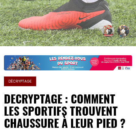
DÉCRYPTAGE
DECRYPTAGE : COMMENT
LES SPORTIFS TROUVENT
CHAUSSURE À LEUR PIED ?