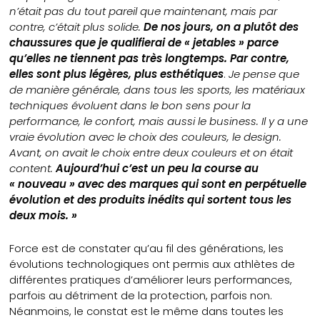
n’était pas du tout pareil que maintenant, mais par
contre, c’était plus solide.
De nos jours, on a plutôt des
chaussures que je qualifierai de « jetables » parce
qu’elles ne tiennent pas très longtemps. Par contre,
elles sont plus légères, plus esthétiques
.
Je pense que
de manière générale, dans tous les sports, les matériaux
techniques évoluent dans le bon sens pour la
performance, le confort, mais aussi le business. Il y a une
vraie évolution avec le choix des couleurs, le design.
Avant, on avait le choix entre deux couleurs et on était
content.
Aujourd’hui c’est un peu la course au
« nouveau » avec des marques qui sont en perpétuelle
évolution et des produits inédits qui sortent tous les
deux mois. »
Force est de constater qu’au fil des générations, les
évolutions technologiques ont permis aux athlètes de
différentes pratiques d’améliorer leurs performances,
parfois au détriment de la protection, parfois non.
Néanmoins, le constat est le même dans toutes les