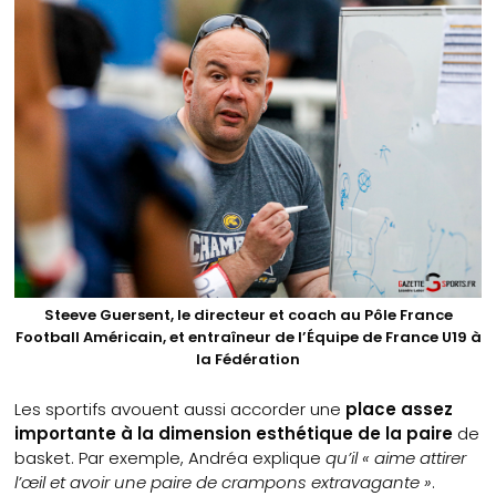
Steeve Guersent, le directeur et coach au Pôle France
Football Américain, et entraîneur de l’Équipe de France U19 à
la Fédération
Les sportifs avouent aussi accorder une
place assez
importante à la dimension esthétique de la paire
de
basket. Par exemple, Andréa explique
qu’il « aime attirer
l’œil et avoir une paire de crampons extravagante »
.