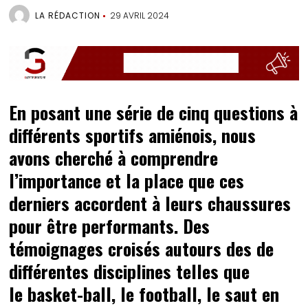
LA RÉDACTION
29 AVRIL 2024
En posant une série de cinq questions à
différents sportifs amiénois, nous
avons cherché à comprendre
l’importance et la place que ces
derniers accordent à leurs chaussures
pour être performants. Des
témoignages croisés autours des de
différentes disciplines telles que
le basket-ball, le football, le saut en