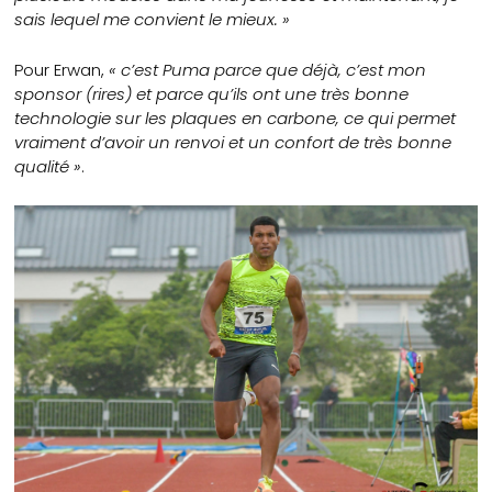
sais lequel me convient le mieux.
»
Pour Erwan,
« c’est Puma parce que déjà, c’est mon
sponsor (rires) et parce qu’ils ont une très bonne
technologie sur les plaques en carbone, ce qui permet
vraiment d’avoir un renvoi et un confort de très bonne
qualité »
.