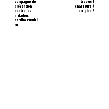
campagne de
trouvent
prévention
chaussure à
contre les
leur pied ?
maladies
cardiovasculai
re