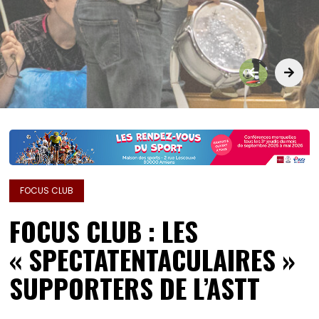
FOCUS CLUB
FOCUS CLUB : LES
« SPECTATENTACULAIRES »
SUPPORTERS DE L’ASTT