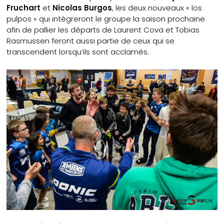
Fruchart
et
Nicolas Burgos
, les deux nouveaux « los
pulpos » qui intègreront le groupe la saison prochaine
afin de pallier les départs de Laurent Cova et Tobias
Rasmussen feront aussi partie de ceux qui se
transcendent lorsqu’ils sont acclamés.