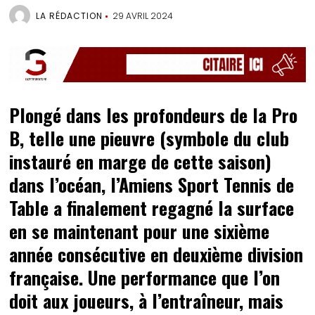
LA RÉDACTION
29 AVRIL 2024
Plongé dans les profondeurs de la Pro
B, telle une pieuvre (symbole du club
instauré en marge de cette saison)
dans l’océan, l’Amiens Sport Tennis de
Table a finalement regagné la surface
en se maintenant pour une sixième
année consécutive en deuxième division
française. Une performance que l’on
doit aux joueurs, à l’entraîneur, mais