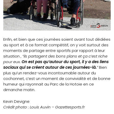
Enfin, et bien que ces journées soient avant tout dédiées
au sport et à ce format compétitif, on y voit surtout des
moments de partage entre sportifs par rapport à leur
situation ,
“ils partagent des bons plans et ça c’est riche
pour eux.
On est pas qu’autour du sport, il y a des liens
sociaux qui se créent autour de ces journées-là.
”
Bien
plus qu’un rendez-vous incontournable autour du
cochonnet, c’est un moment de convivialité et de bonne
humeur qui rayonnait au Parc de la Hotoie en ce
dimanche matin.
Kevin Devigne
Crédit photo : Louis Auvin – Gazettesports.fr