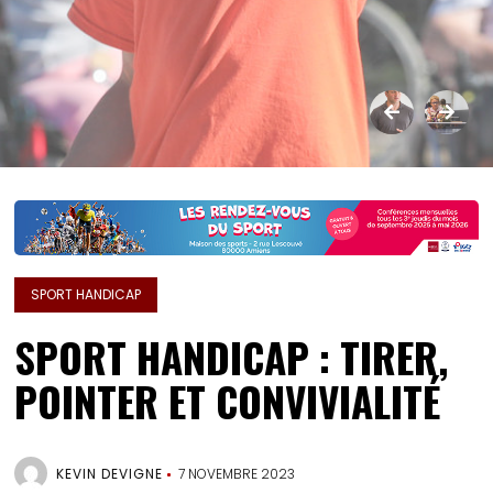
SPORT HANDICAP
SPORT HANDICAP : TIRER,
POINTER ET CONVIVIALITÉ
KEVIN DEVIGNE
7 NOVEMBRE 2023