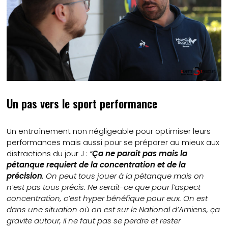
Un pas vers le sport performance
Un entraînement non négligeable pour optimiser leurs
performances mais aussi pour se préparer au mieux aux
distractions du jour J :
“
Ça ne parait pas mais la
pétanque requiert de la concentration et de la
précision
. On peut tous jouer à la pétanque mais on
n’est pas tous précis. Ne serait-ce que pour l’aspect
concentration, c’est hyper bénéfique pour eux. On est
dans une situation où on est sur le National d’Amiens, ça
gravite autour, il ne faut pas se perdre et rester