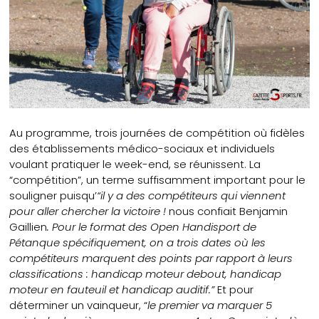
Au programme, trois journées de compétition où fidèles
des établissements médico-sociaux et individuels
voulant pratiquer le week-end, se réunissent. La
“compétition”, un terme suffisamment important pour le
souligner puisqu’
“il y a des compétiteurs qui viennent
pour aller chercher la victoire !
nous confiait Benjamin
Gaillien
. Pour le format des Open Handisport de
Pétanque spécifiquement, on a trois dates où les
compétiteurs marquent des points par rapport à leurs
classifications : handicap moteur debout, handicap
moteur en fauteuil et handicap auditif.”
Et pour
déterminer un vainqueur, “
le premier va marquer 5