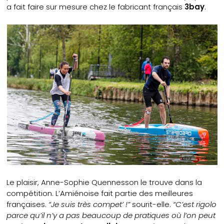
a fait faire sur mesure chez le fabricant français
3bay
.
Le plaisir, Anne-Sophie Quennesson le trouve dans la
compétition. L’Amiénoise fait partie des meilleures
françaises.
“Je suis très compet’ !”
sourit-elle.
“C’est rigolo
parce qu’il n’y a pas beaucoup de pratiques où l’on peut