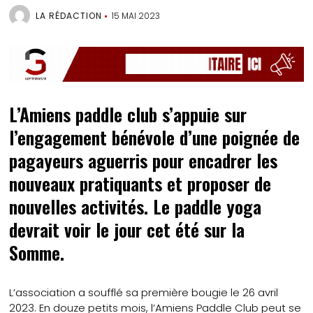
LA RÉDACTION
15 MAI 2023
L’Amiens paddle club s’appuie sur
l’engagement bénévole d’une poignée de
pagayeurs aguerris pour encadrer les
nouveaux pratiquants et proposer de
nouvelles activités. Le paddle yoga
devrait voir le jour cet été sur la
Somme.
L’association a soufflé sa première bougie le 26 avril
2023. En douze petits mois, l’Amiens Paddle Club peut se