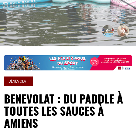
BÉNÉVOLAT
BENEVOLAT : DU PADDLE À
TOUTES LES SAUCES À
AMIENS