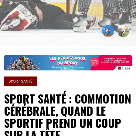
SPORT SANTÉ
SPORT SANTÉ : COMMOTION
CÉRÉBRALE, QUAND LE
SPORTIF PREND UN COUP
SUR LA TÊTE