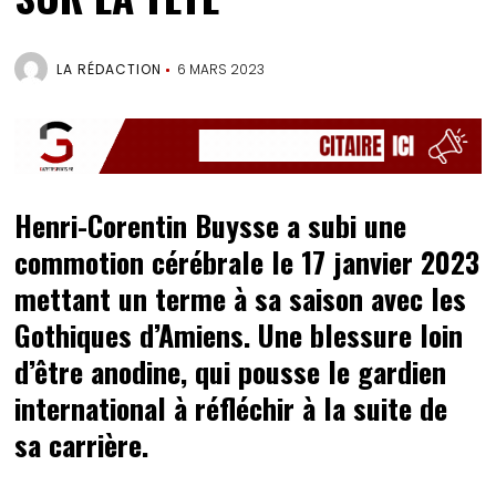
LA RÉDACTION
6 MARS 2023
Henri-Corentin Buysse a subi une
commotion cérébrale le 17 janvier 2023
mettant un terme à sa saison avec les
Gothiques d’Amiens. Une blessure loin
d’être anodine, qui pousse le gardien
international à réfléchir à la suite de
sa carrière.