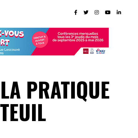
 LA PRATIQUE
TEUIL