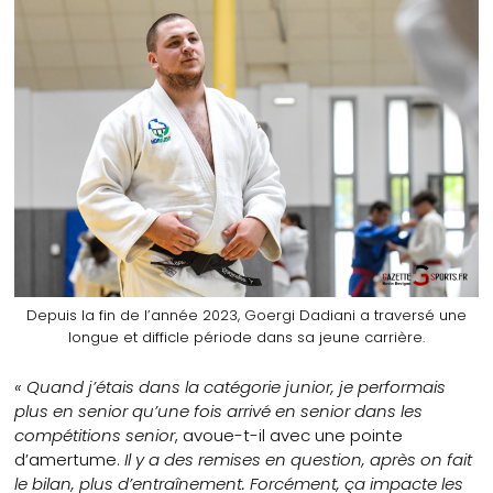
Depuis la fin de l’année 2023, Goergi Dadiani a traversé une
longue et difficle période dans sa jeune carrière.
« Quand j’étais dans la catégorie junior, je performais
plus en senior qu’une fois arrivé en senior dans les
compétitions senior
, avoue-t-il avec une pointe
d’amertume.
Il y a des remises en question, après on fait
le bilan, plus d’entraînement. Forcément, ça impacte les