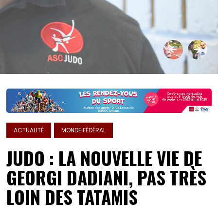
ACTUALITÉ
MONDE FÉDÉRAL
JUDO : LA NOUVELLE VIE DE
GEORGI DADIANI, PAS TRÈS
LOIN DES TATAMIS