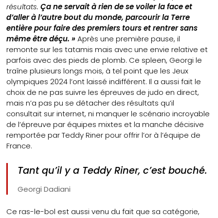
résultats.
Ça ne servait à rien de se voiler la face et
d’aller à l’autre bout du monde, parcourir la Terre
entière pour faire des premiers tours et rentrer sans
même être déçu. »
Après une première pause, il
remonte sur les tatamis mais avec une envie relative et
parfois avec des pieds de plomb. Ce spleen, Georgi le
traîne plusieurs longs mois, à tel point que les Jeux
olympiques 2024 l’ont laissé indifférent. Il a aussi fait le
choix de ne pas suivre les épreuves de judo en direct,
mais n’a pas pu se détacher des résultats qu’il
consultait sur internet, ni manquer le scénario incroyable
de l’épreuve par équipes mixtes et la manche décisive
remportée par Teddy Riner pour offrir l’or à l’équipe de
France.
Tant qu’il y a Teddy Riner, c’est bouché.
Georgi Dadiani
Ce ras-le-bol est aussi venu du fait que sa catégorie,