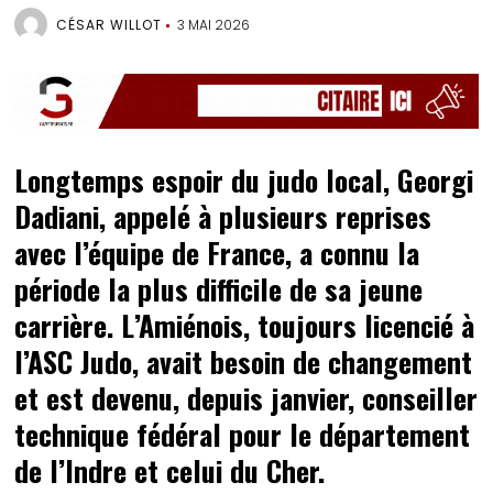
CÉSAR WILLOT
3 MAI 2026
Longtemps espoir du judo local, Georgi
Dadiani, appelé à plusieurs reprises
avec l’équipe de France, a connu la
période la plus difficile de sa jeune
carrière. L’Amiénois, toujours licencié à
l’ASC Judo, avait besoin de changement
et est devenu, depuis janvier, conseiller
technique fédéral pour le département
de l’Indre et celui du Cher.