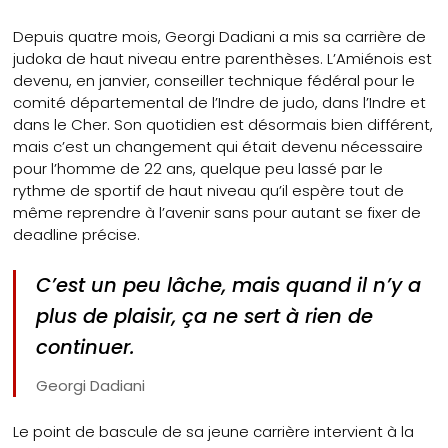
Depuis quatre mois, Georgi Dadiani a mis sa carrière de
judoka de haut niveau entre parenthèses. L’Amiénois est
devenu, en janvier, conseiller technique fédéral pour le
comité départemental de l’Indre de judo, dans l’Indre et
dans le Cher. Son quotidien est désormais bien différent,
mais c’est un changement qui était devenu nécessaire
pour l’homme de 22 ans, quelque peu lassé par le
rythme de sportif de haut niveau qu’il espère tout de
même reprendre à l’avenir sans pour autant se fixer de
deadline précise.
C’est un peu lâche, mais quand il n’y a
plus de plaisir, ça ne sert à rien de
continuer.
Georgi Dadiani
Le point de bascule de sa jeune carrière intervient à la