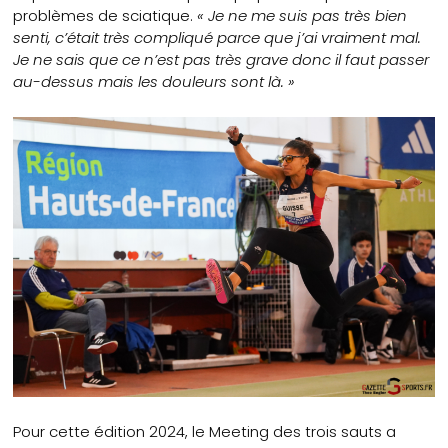
problèmes de sciatique.
« Je ne me suis pas très bien
senti, c’était très compliqué parce que j’ai vraiment mal.
Je ne sais que ce n’est pas très grave donc il faut passer
au-dessus mais les douleurs sont là. »
Pour cette édition 2024, le Meeting des trois sauts a