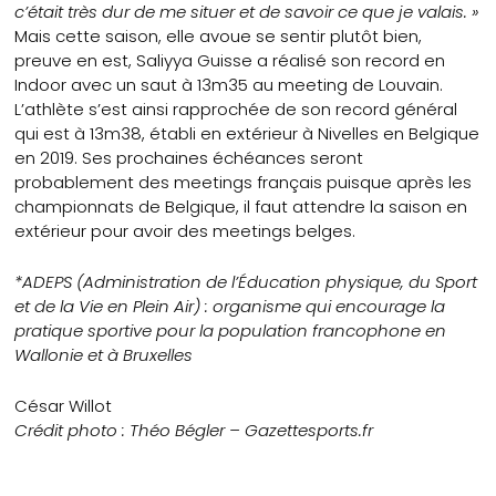
c’était très dur de me situer et de savoir ce que je valais. »
Mais cette saison, elle avoue se sentir plutôt bien,
preuve en est, Saliyya Guisse a réalisé son record en
Indoor avec un saut à 13m35 au meeting de Louvain.
L’athlète s’est ainsi rapprochée de son record général
qui est à 13m38, établi en extérieur à Nivelles en Belgique
en 2019. Ses prochaines échéances seront
probablement des meetings français puisque après les
championnats de Belgique, il faut attendre la saison en
extérieur pour avoir des meetings belges.
*ADEPS (Administration de l’Éducation physique, du Sport
et de la Vie en Plein Air) : organisme qui encourage la
pratique sportive pour la population francophone en
Wallonie et à Bruxelles
César Willot
Crédit photo : Théo Bégler – Gazettesports.fr