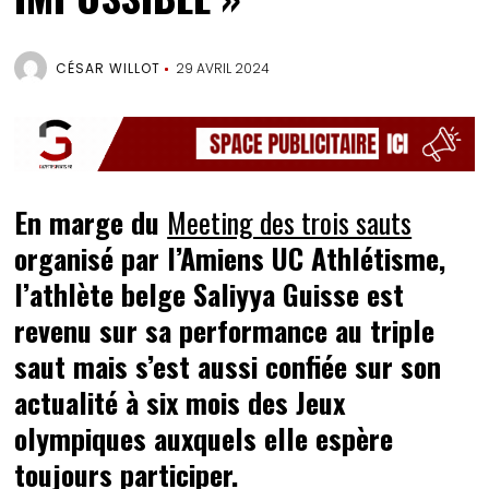
CÉSAR WILLOT
29 AVRIL 2024
En marge du
Meeting des trois sauts
organisé par l’Amiens UC Athlétisme,
l’athlète belge Saliyya Guisse est
revenu sur sa performance au triple
saut mais s’est aussi confiée sur son
actualité à six mois des Jeux
olympiques auxquels elle espère
toujours participer.