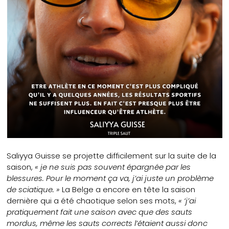
Saliyya Guisse se projette difficilement sur la suite de la
saison,
« je ne suis pas souvent épargnée par les
blessures. Pour le moment ça va, j’ai juste un problème
de sciatique. »
La Belge a encore en tête la saison
dernière qui a été chaotique selon ses mots,
« ‘j’ai
pratiquement fait une saison avec que des sauts
mordus, même les sauts corrects l’étaient aussi donc