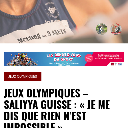
JEUX OLYMPIQUES
JEUX OLYMPIQUES –
SALIYYA GUISSE : « JE ME
DIS QUE RIEN N’EST
IMPOSSIBLE »