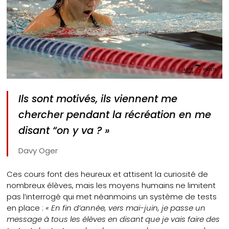
Ils sont motivés, ils viennent me
chercher pendant la récréation en me
disant “on y va ? »
Davy Oger
Ces cours font des heureux et attisent la curiosité de
nombreux élèves, mais les moyens humains ne limitent
pas l’interrogé qui met néanmoins un système de tests
en place :
« En fin d’année, vers mai-juin, je passe un
message à tous les élèves en disant que je vais faire des