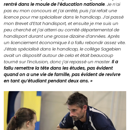
rentré dans le moule de l’éducation nationale
. Je n’ai
pas eu mon concours et j’ai arrêté, puis j’ai refait une
licence pour me spécialiser dans le handicap. J’ai passé
mon Brevet d’Etat handisport, et ensuite je me suis un
peu cherché et j’ai atterri au comité départemental de
handisport durant une grosse dizaine d’années. Après
un licenciement économique il a fallu rebondir assez vite.
J’étais spécialisé dans le handicap, le collège Sagebien
avait un dispositif autour de cela et était beaucoup
tourné sur l’inclusion, donc j’ai repassé un master
.
Il a
fallu remettre la tête dans les études, pas évident
quand on a une vie de famille, pas évident de revivre
en tant qu’étudiant pendant deux ans. »