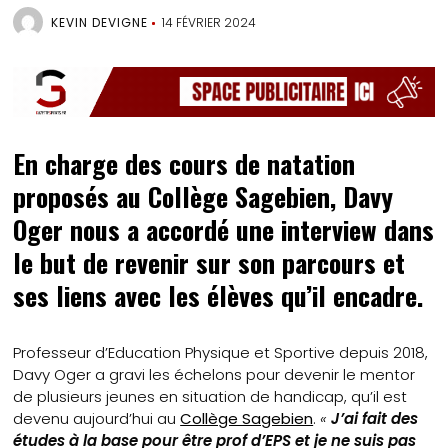
KEVIN DEVIGNE
14 FÉVRIER 2024
En charge des cours de natation
proposés au Collège Sagebien, Davy
Oger nous a accordé une interview dans
le but de revenir sur son parcours et
ses liens avec les élèves qu’il encadre.
Professeur d’Education Physique et Sportive depuis 2018,
Davy Oger a gravi les échelons pour devenir le mentor
de plusieurs jeunes en situation de handicap, qu’il est
devenu aujourd’hui au
Collège Sagebien
.
«
J’ai fait des
études à la base pour être prof d’EPS et je ne suis pas