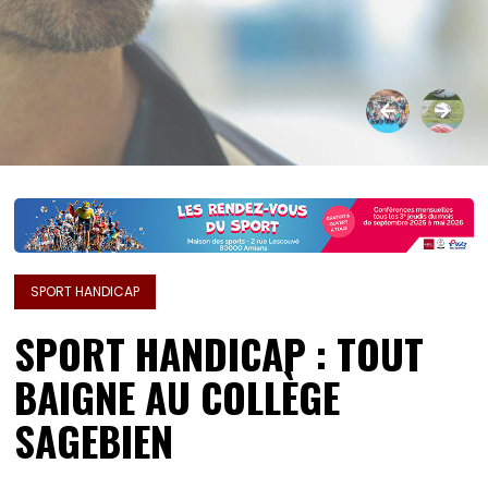
SPORT HANDICAP
SPORT HANDICAP : TOUT
BAIGNE AU COLLÈGE
SAGEBIEN