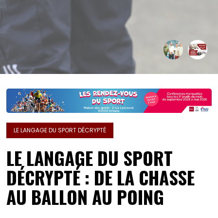
LE LANGAGE DU SPORT DÉCRYPTÉ
LE LANGAGE DU SPORT
DÉCRYPTÉ : DE LA CHASSE
AU BALLON AU POING