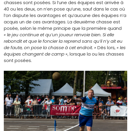
chasses sont posées. Si l’une des équipes est arrivée à
40 ou les deux, on n’en pose qu’une, sauf dans le cas où
l’on dispute les avantages et qu’aucune des équipes n’a
acquis un de ces avantages. La deuxième chasse est
posée, selon le même principe que la première quand
« le jeu continue et qu’un joueur renvoie bien. Si elle
rebondit et que le foncier la reprend sans qu’il n’y ait eu
de faute, on pose la chasse à cet endroit. »
Dès lors,
« les
équipes changent de camp »
, lorsque la ou les chasses
sont posées.