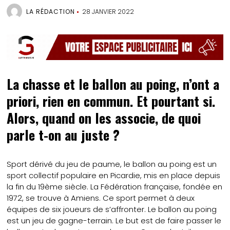
LA RÉDACTION
28 JANVIER 2022
La chasse et le ballon au poing, n’ont a
priori, rien en commun. Et pourtant si.
Alors, quand on les associe, de quoi
parle t-on au juste ?
Sport dérivé du jeu de paume, le ballon au poing est un
sport collectif populaire en Picardie, mis en place depuis
la fin du 19ème siècle. La Fédération française, fondée en
1972, se trouve à Amiens. Ce sport permet à deux
équipes de six joueurs de s’affronter. Le ballon au poing
est un jeu de gagne-terrain. Le but est de faire passer le