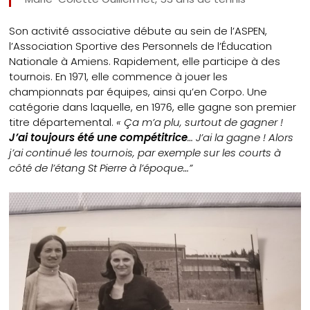
Son activité associative débute au sein de l’ASPEN,
l’Association Sportive des Personnels de l’Éducation
Nationale à Amiens. Rapidement, elle participe à des
tournois. En 1971, elle commence à jouer les
championnats par équipes, ainsi qu’en Corpo. Une
catégorie dans laquelle, en 1976, elle gagne son premier
titre départemental.
« Ça m’a plu, surtout de gagner !
J’ai toujours été une compétitrice
… J’ai la gagne ! Alors
j’ai continué les tournois, par exemple sur les courts à
côté de l’étang St Pierre à l’époque…”