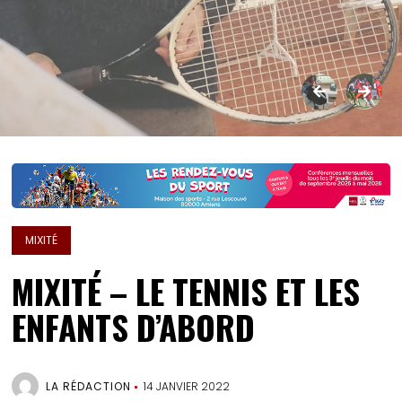
MIXITÉ
MIXITÉ – LE TENNIS ET LES
ENFANTS D’ABORD
LA RÉDACTION
14 JANVIER 2022