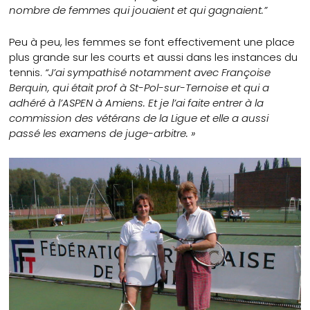
nombre de femmes qui jouaient et qui gagnaient.”
Peu à peu, les femmes se font effectivement une place
plus grande sur les courts et aussi dans les instances du
tennis.
“J’ai sympathisé notamment avec Françoise
Berquin, qui était prof à St-Pol-sur-Ternoise et qui a
adhéré à l’ASPEN à Amiens. Et je l’ai faite entrer à la
commission des vétérans de la Ligue et elle a aussi
passé les examens de juge-arbitre. »