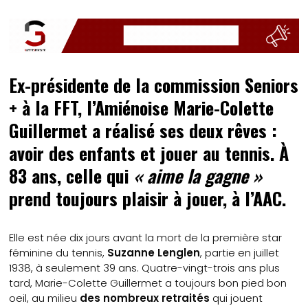
Ex-présidente de la commission Seniors
+ à la FFT, l’Amiénoise Marie-Colette
Guillermet a réalisé ses deux rêves :
avoir des enfants et jouer au tennis. À
83 ans, celle qui
« aime la gagne »
prend toujours plaisir à jouer, à l’AAC.
Elle est née dix jours avant la mort de la première star
féminine du tennis,
Suzanne Lenglen
, partie en juillet
1938, à seulement 39 ans. Quatre-vingt-trois ans plus
tard, Marie-Colette Guillermet a toujours bon pied bon
oeil, au milieu
des nombreux retraités
qui jouent