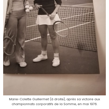
Marie-Colette Guillermet (à droite), après sa victoire aux
championnats corporatifs de la Somme, en mai 1976.