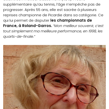
supplémentaire qu’au tennis, l’âge n’empêche pas de
progresser. Après 55 ans, elle est sacrée à plusieurs
reprises championne de Picardie dans sa catégorie. Ce
qui lui permet de disputer
les championnats de
France, à Roland-Garros.
“Mon meilleur souvenir, c’est
tout simplement ma meilleure performance, en 1998, les
quarts-de-finale.”