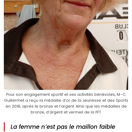
Pour son engagement sportif et ses activités bénévoles, M.-C.
Guillermet a reçu la médaille d’or de la Jeunesse et des Sports
en 2018, après le bronze et l’argent. Ainsi que les médailles de
bronze, d’argent et vermeil de la FFT.
La femme n’est pas le maillon faible