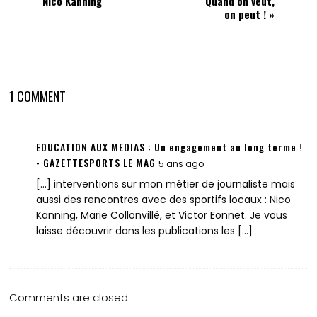
Nico Kanning
Quand on veut,
on peut ! »
1 COMMENT
EDUCATION AUX MEDIAS : Un engagement au long terme !
- GAZETTESPORTS LE MAG
5 ans ago
[…] interventions sur mon métier de journaliste mais
aussi des rencontres avec des sportifs locaux : Nico
Kanning, Marie Collonvillé, et Victor Eonnet. Je vous
laisse découvrir dans les publications les […]
Comments are closed.