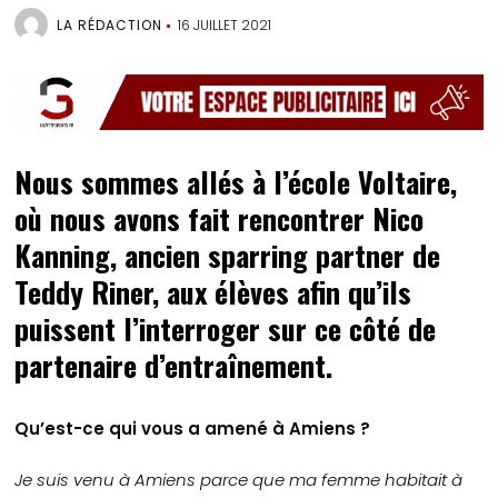
LA RÉDACTION
16 JUILLET 2021
Nous sommes allés à l’école Voltaire,
où nous avons fait rencontrer Nico
Kanning, ancien sparring partner de
Teddy Riner, aux élèves afin qu’ils
puissent l’interroger sur ce côté de
partenaire d’entraînement.
Qu’est-ce qui vous a amené à Amiens ?
Je suis venu à Amiens parce que ma femme habitait à