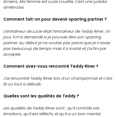
Amiens. Ma femme est Lucie Louette, c’est une judoka
amiénoise.
Comment fait-on pour devenir sparring partner ?
L’entraîneur de Lucie était l’entraîneur de Teddy Riner. Un
jour, il m’a demandé si je pouvais être son sparring
partner. Au début je ne voulais pas parce que je n’avais
pas beaucoup de temps mais il a insisté et j’ai fini par
accepter.
Comment avez-vous rencontré Teddy Riner ?
J’ai rencontré Teddy Riner lors d’un championnat et c’est
là où tout a débuté.
Quelles sont les qualités de Teddy ?
Les qualités de Teddy Riner sont : qu’il contrôle ses
émotions, qu’il est réfléchi, et qu’il a un bon mental.