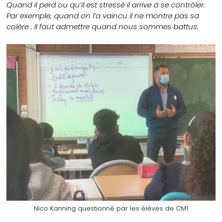
Quand il perd ou qu’il est stressé il arrive à se contrôler.
Par exemple, quand on l’a vaincu il ne montre pas sa
colère . Il faut admettre quand nous sommes battus.
Nico Kanning questionné par les élèves de CM1