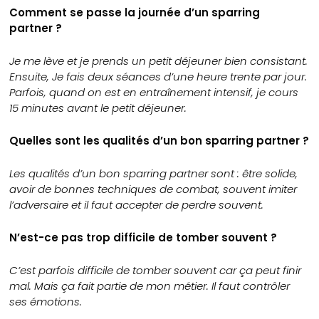
Comment se passe la journée d’un sparring
partner ?
Je me lève et je prends un petit déjeuner bien consistant.
Ensuite, Je fais deux séances d’une heure trente par jour.
Parfois, quand on est en entraînement intensif, je cours
15 minutes avant le petit déjeuner.
Quelles sont les qualités d’un bon sparring partner ?
Les qualités d’un bon sparring partner sont : être solide,
avoir de bonnes techniques de combat, souvent imiter
l’adversaire et il faut accepter de perdre souvent.
N’est-ce pas trop difficile de tomber souvent ?
C’est parfois difficile de tomber souvent car ça peut finir
mal. Mais ça fait partie de mon métier. Il faut contrôler
ses émotions.