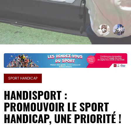
SPORT HANDICAP
HANDISPORT :
PROMOUVOIR LE SPORT
HANDICAP, UNE PRIORITÉ !