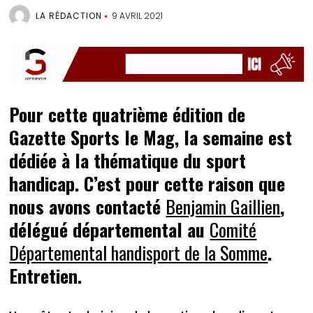
LA RÉDACTION
9 AVRIL 2021
Pour cette quatrième édition de
Gazette Sports le Mag, la semaine est
dédiée à la thématique du sport
handicap. C’est pour cette raison que
nous avons contacté
Benjamin Gaillien
,
délégué départemental au
Comité
Départemental handisport de la Somme
.
Entretien.