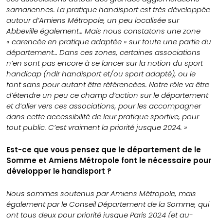
samariennes. La pratique handisport est très développée
autour d’Amiens Métropole, un peu localisée sur
Abbeville également… Mais nous constatons une zone
« carencée en pratique adaptée » sur toute une partie du
département… Dans ces zones, certaines associations
n’en sont pas encore à se lancer sur la notion du sport
handicap (ndlr handisport et/ou sport adapté), ou le
font sans pour autant être référencées. Notre rôle va être
d’étendre un peu ce champ d’action sur le département
et d’aller vers ces associations, pour les accompagner
dans cette accessibilité de leur pratique sportive, pour
tout public. C’est vraiment la priorité jusque 2024. »
Est-ce que vous pensez que le département de le
Somme et Amiens Métropole font le nécessaire pour
développer le handisport ?
Nous sommes soutenus par Amiens Métropole, mais
également par le Conseil Département de la Somme, qui
ont tous deux pour priorité jusque Paris 2024 (et au-