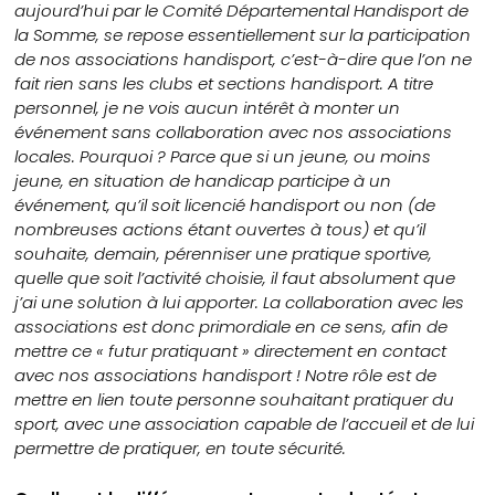
aujourd’hui par le Comité Départemental Handisport de
la Somme, se repose essentiellement sur la participation
de nos associations handisport, c’est-à-dire que l’on ne
fait rien sans les clubs et sections handisport. A titre
personnel, je ne vois aucun intérêt à monter un
événement sans collaboration avec nos associations
locales. Pourquoi ? Parce que si un jeune, ou moins
jeune, en situation de handicap participe à un
événement, qu’il soit licencié handisport ou non (de
nombreuses actions étant ouvertes à tous) et qu’il
souhaite, demain, pérenniser une pratique sportive,
quelle que soit l’activité choisie, il faut absolument que
j’ai une solution à lui apporter. La collaboration avec les
associations est donc primordiale en ce sens, afin de
mettre ce « futur pratiquant » directement en contact
avec nos associations handisport ! Notre rôle est de
mettre en lien toute personne souhaitant pratiquer du
sport, avec une association capable de l’accueil et de lui
permettre de pratiquer, en toute sécurité.