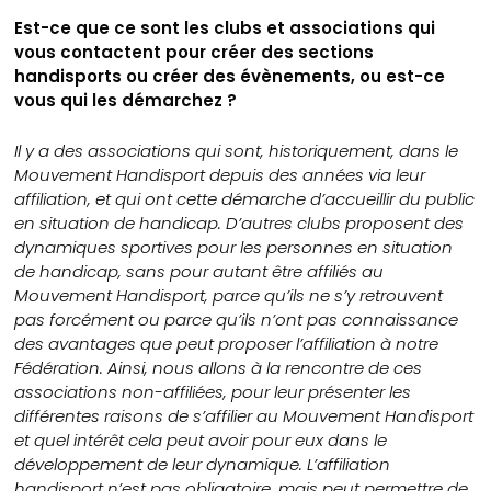
Est-ce que ce sont les clubs et associations qui
vous contactent pour créer des sections
handisports ou créer des évènements, ou est-ce
vous qui les démarchez ?
Il y a des associations qui sont, historiquement, dans le
Mouvement Handisport depuis des années via leur
affiliation, et qui ont cette démarche d’accueillir du public
en situation de handicap. D’autres clubs proposent des
dynamiques sportives pour les personnes en situation
de handicap, sans pour autant être affiliés au
Mouvement Handisport, parce qu’ils ne s’y retrouvent
pas forcément ou parce qu’ils n’ont pas connaissance
des avantages que peut proposer l’affiliation à notre
Fédération. Ainsi, nous allons à la rencontre de ces
associations non-affiliées, pour leur présenter les
différentes raisons de s’affilier au Mouvement Handisport
et quel intérêt cela peut avoir pour eux dans le
développement de leur dynamique. L’affiliation
handisport n’est pas obligatoire, mais peut permettre de