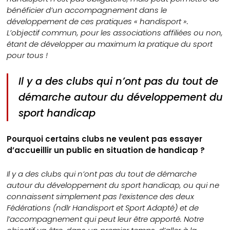
bénéficier d’un accompagnement dans le
développement de ces pratiques « handisport ».
L’objectif commun, pour les associations affiliées ou non,
étant de développer au maximum la pratique du sport
pour tous !
Il y a des clubs qui n’ont pas du tout de
démarche autour du développement du
sport handicap
Pourquoi certains clubs ne veulent pas essayer
d’accueillir un public en situation de handicap ?
Il y a des clubs qui n’ont pas du tout de démarche
autour du développement du sport handicap, ou qui ne
connaissent simplement pas l’existence des deux
Fédérations (ndlr Handisport et Sport Adapté) et de
l’accompagnement qui peut leur être apporté. Notre