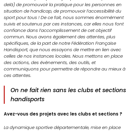
delà) de promouvoir la pratique pour les personnes en
situation de handicap, de promouvoir l’accessibilité du
sport pour tous ! De ce fait, nous sommes énormément
suivis et soutenus par ces instances, car elles nous font
confiance dans l’accomplissement de cet objectif
commun. Nous avons également des attentes, plus
spécifiques, de la part de notre Fédération Française
Handisport, que nous essayons de mettre en lien avec
celles de nos instances locales. Nous mettons en place
des actions, des évènements, des outils, et
communiquons pour permettre de répondre au mieux à
ces attentes.
On ne fait rien sans les clubs et sections
handisports
Avez-vous des projets avec les clubs et sections ?
La dynamique sportive départementale, mise en place