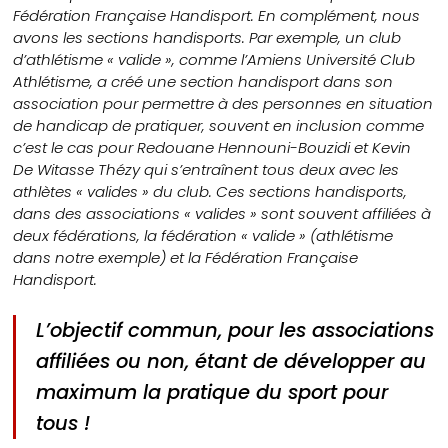
Fédération Française Handisport. En complément, nous
avons les sections handisports. Par exemple, un club
d’athlétisme
«
valide
»
, comme l’Amiens Université Club
Athlétisme, a créé une section handisport dans son
association pour permettre à des personnes en situation
de handicap de pratiquer, souvent en inclusion comme
c’est le cas pour Redouane Hennouni-Bouzidi et Kevin
De Witasse Thézy qui s’entraînent tous deux avec les
athlètes « valides » du club. Ces sections handisports,
dans des associations « valides » sont souvent affiliées à
deux fédérations, la fédération « valide » (athlétisme
dans notre exemple) et la Fédération Française
Handisport.
L’objectif commun, pour les associations
affiliées ou non, étant de développer au
maximum la pratique du sport pour
tous !