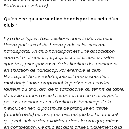
Fédération « valide »).
Qu’est-ce qu’une section handisport au sein d’un
club ?
Il y a deux types d’associations dans le Mouvement
Handisport : les clubs handisports et les sections
handisports. Un club handisport est une association,
souvent multisport, qui proposera plusieurs activités
sportives, principalement à destination des personnes
en situation de handicap. Par exemple, le club
Handisport Amiens Métropole est une association
multidisciplinaire, proposant la pratique du basket
fauteuil, du tir à l’arc, de la sarbacane, du tennis de table,
du cyclo tandem avec le copilote non ou mal voyant…
pour les personnes en situation de handicap. Cela
n’exclut en rien la possibilité de pratique en mixité
(handi/valide) comme, par exemple, le basket fauteuil
qui peut inclure des « valides » dans la pratique, même
en compétition. Ce club est alors affilié uniquement à la