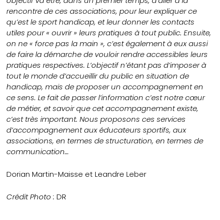
objectif va être, dans un premier temps, d’aller à la
rencontre de ces associations, pour leur expliquer ce
qu’est le sport handicap, et leur donner les contacts
utiles pour « ouvrir » leurs pratiques à tout public. Ensuite,
on ne « force pas la main », c’est également à eux aussi
de faire la démarche de vouloir rendre accessibles leurs
pratiques respectives. L’objectif n’étant pas d’imposer à
tout le monde d’accueillir du public en situation de
handicap, mais de proposer un accompagnement en
ce sens. Le fait de passer l’information c’est notre cœur
de métier, et savoir que cet accompagnement existe,
c’est très important. Nous proposons ces services
d’accompagnement aux éducateurs sportifs, aux
associations, en termes de structuration, en termes de
communication…
Dorian Martin-Maisse et Leandre Leber
Crédit Photo :
DR