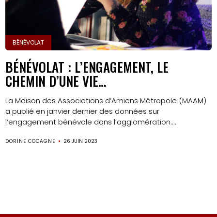
BÉNÉVOLAT
BÉNÉVOLAT : L’ENGAGEMENT, LE
CHEMIN D’UNE VIE…
La Maison des Associations d’Amiens Métropole (MAAM)
a publié en janvier dernier des données sur
l’engagement bénévole dans l’agglomération....
DORINE COCAGNE
26 JUIN 2023