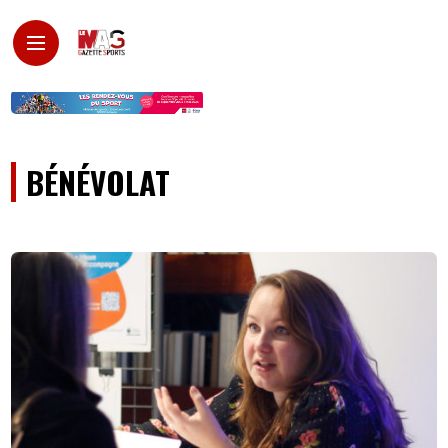
BÉNÉVOLAT