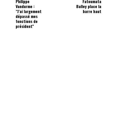
Philippe
Fatoumata
Vandurme :
Balley place la
“J’ai largement
barre haut
dépassé mes
fonctions de
président”