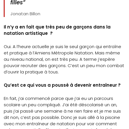
filles”
Jonatan Billon
Il n’y a en fait que très peu de garçons dans la
natation artistique ?
Oui. A l’heure actuelle je suis le seul garçon qui entraîne
et pratique à l’Amiens Métropole Natation. Mais même
au niveau national, on est très peu. A terme j’espère
pouvoir recruter des garçons. C’est un peu mon combat
d’ouvrir la pratique à tous.
Qu’est ce qui vous a poussé à devenir entraîneur ?
En fait, j’ai commencé parce que j’ai eu un parcours
scolaire un peu compliqué. J’ai été déscolarisé un an,
puis j’ai passé une semaine à ne rien faire et je me suis
dit non, c’est pas possible. Donc je suis allé à la piscine
avec mon entraîneur de natation pour voir comment