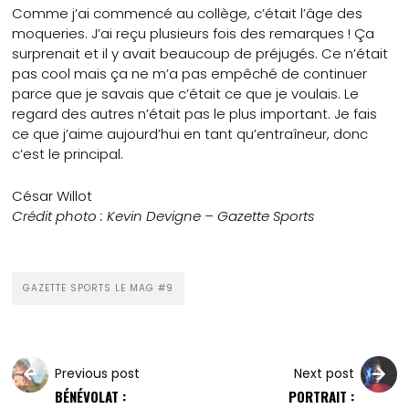
Comme j’ai commencé au collège, c’était l’âge des
moqueries. J’ai reçu plusieurs fois des remarques ! Ça
surprenait et il y avait beaucoup de préjugés. Ce n’était
pas cool mais ça ne m’a pas empêché de continuer
parce que je savais que c’était ce que je voulais. Le
regard des autres n’était pas le plus important. Je fais
ce que j’aime aujourd’hui en tant qu’entraîneur, donc
c’est le principal.
César Willot
Crédit photo : Kevin Devigne – Gazette Sports
GAZETTE SPORTS LE MAG #9
Previous post
Next post
BÉNÉVOLAT :
PORTRAIT :