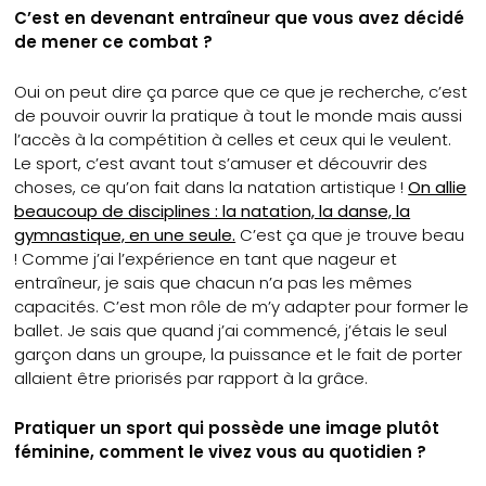
C’est en devenant entraîneur que vous avez décidé
de mener ce combat ?
Oui on peut dire ça parce que ce que je recherche, c’est
de pouvoir ouvrir la pratique à tout le monde mais aussi
l’accès à la compétition à celles et ceux qui le veulent.
Le sport, c’est avant tout s’amuser et découvrir des
choses, ce qu’on fait dans la natation artistique !
On allie
beaucoup de disciplines : la natation, la danse, la
gymnastique, en une seule.
C’est ça que je trouve beau
! Comme j’ai l’expérience en tant que nageur et
entraîneur, je sais que chacun n’a pas les mêmes
capacités. C’est mon rôle de m’y adapter pour former le
ballet. Je sais que quand j’ai commencé, j’étais le seul
garçon dans un groupe, la puissance et le fait de porter
allaient être priorisés par rapport à la grâce.
Pratiquer un sport qui possède une image plutôt
féminine, comment le vivez vous au quotidien ?