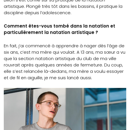
artistique. Plongé très tôt dans les bassins, il pratique la
discipline depuis l’adolescence.
Comment êtes-vous tombé dans la natation et
particulièrement la natation artistique ?
En fait, j’ai commencé à apprendre à nager dès l’âge de
six ans, c’est ma mère qui voulait. A 13 ans, ma sœur a vu
que la section natation artistique du club de ma ville
rouvrait après quelques années de fermeture. Du coup,
elle s’est relancée là-dedans, ma mère a voulu essayer
et de fil en aiguille, je me suis lancé aussi.