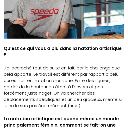
Qu’est ce qui vous a plu dans la natation artistique
?
J’ai accroché tout de suite en fait, par le challenge que
cela apporte. Le travail est différent par rapport à celui
qui est fait en natation classique. Faire des figures,
garder de la hauteur en étant à l’envers et pas
forcément juste nager. On va chercher des
déplacements spécifiques et un peu gracieux, même si
je ne le suis pas énormément (rires).
La natation artistique est quand même un monde
principalement féminin, comment se fait-on une