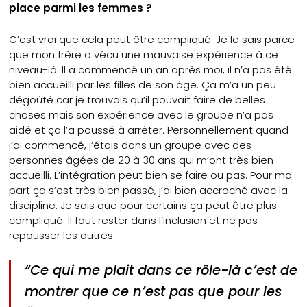
place parmi les femmes ?
C’est vrai que cela peut être compliqué. Je le sais parce
que mon frère a vécu une mauvaise expérience à ce
niveau-là. Il a commencé un an après moi, il n’a pas été
bien accueilli par les filles de son âge. Ça m’a un peu
dégoûté car je trouvais qu’il pouvait faire de belles
choses mais son expérience avec le groupe n’a pas
aidé et ça l’a poussé à arrêter. Personnellement quand
j’ai commencé, j’étais dans un groupe avec des
personnes âgées de 20 à 30 ans qui m’ont très bien
accueilli. L’intégration peut bien se faire ou pas. Pour ma
part ça s’est très bien passé, j’ai bien accroché avec la
discipline. Je sais que pour certains ça peut être plus
compliqué. Il faut rester dans l’inclusion et ne pas
repousser les autres.
“Ce qui me plait dans ce rôle-là c’est de
montrer que ce n’est pas que pour les