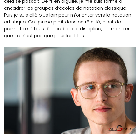
cela se passait. De fil en aiguille, je me suis formé à
encadrer les groupes d’écoles de natation classique.
Puis je suis allé plus loin pour m’orienter vers la natation
artistique. Ce qui me plaît dans ce rôle-là, c’est de
permettre à tous d’accéder à la discipline, de montrer
que ce n’est pas que pour les filles.