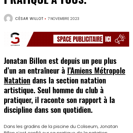
CÉSAR WILLOT
7 NOVEMBRE 2023
Jonatan Billon est depuis un peu plus
d’un an entraîneur à
l’Amiens Métropole
Natation
dans la section natation
artistique. Seul homme du club à
pratiquer, il raconte son rapport à la
discipline dans son quotidien.
Dans les gradins de la piscine du Coliseum, Jonatan
Billon s’est confié sur sa pratique de la natation