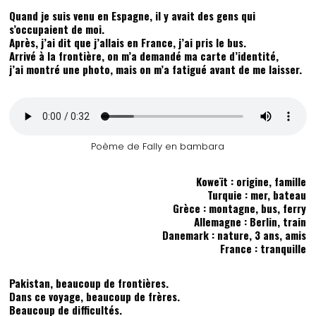
Quand je suis venu en Espagne, il y avait des gens qui
s’occupaient de moi.
Après, j’ai dit que j’allais en France, j’ai pris le bus.
Arrivé à la frontière, on m’a demandé ma carte d’identité,
j’ai montré une photo, mais on m’a fatigué avant de me laisser.
Poème de Fally en bambara
Koweït : origine, famille
Turquie : mer, bateau
Grèce : montagne, bus, ferry
Allemagne : Berlin, train
Danemark : nature, 3 ans, amis
France : tranquille
Pakistan, beaucoup de frontières.
Dans ce voyage, beaucoup de frères.
Beaucoup de difficultés.