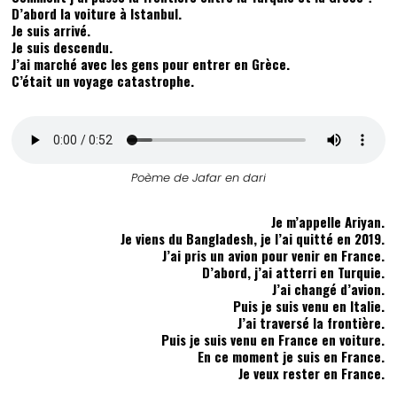
D’abord la voiture à Istanbul.
Je suis arrivé.
Je suis descendu.
J’ai marché avec les gens pour entrer en Grèce.
C’était un voyage catastrophe.
Poème de Jafar en dari
Je m’appelle Ariyan.
Je viens du Bangladesh, je l’ai quitté en 2019.
J’ai pris un avion pour venir en France.
D’abord, j’ai atterri en Turquie.
J’ai changé d’avion.
Puis je suis venu en Italie.
J’ai traversé la frontière.
Puis je suis venu en France en voiture.
En ce moment je suis en France.
Je veux rester en France.