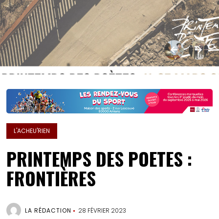
L'ACHEU'RIEN
PRINTEMPS DES POETES :
FRONTIÈRES
LA RÉDACTION
28 FÉVRIER 2023