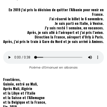
En 2019 j’ai pris la décision de quitter l’Albanie pour venir en
France.
J’ai réservé le billet le 6 novembre.
Je suis parti en Italie, à Venise.
J’y suis resté 1 semaine, en vacances.
Après, je suis allé à l’aéroport et j’ai pris l’avion.
Direction la France, aéroport d’Orly à Paris.
Après, j’ai pris le train à Gare du Nord et je suis arrivé à Amiens.
Poème d’Emanuel en albanais
Frontières,
Guinée, entré au Mali,
Après Mali, Algérie
et la Libye et l’Italie
et la Suisse et l’Allemagne
et la Belgique et la France,
Fin, 2019.