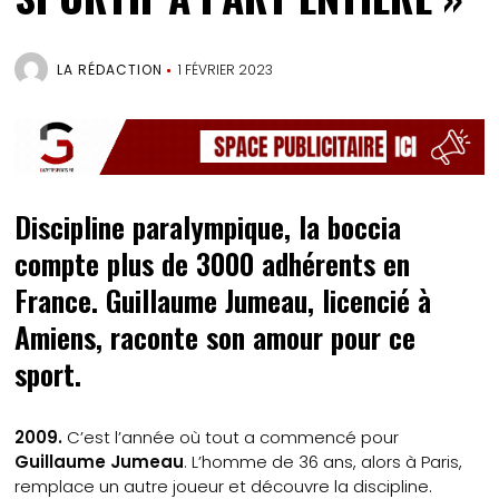
LA RÉDACTION
1 FÉVRIER 2023
Discipline paralympique, la boccia
compte plus de 3000 adhérents en
France. Guillaume Jumeau, licencié à
Amiens, raconte son amour pour ce
sport.
2009.
C’est l’année où tout a commencé pour
Guillaume Jumeau
. L’homme de 36 ans, alors à Paris,
remplace un autre joueur et découvre la discipline.