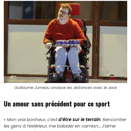
Guillaume Jumeau analyse les distances avec le Jack
Un amour sans précédent pour ce sport
«
Mon vrai bonheur, c’est
d’être sur le terrain
. Rencontrer
les gens à l’extérieur, me balader en camion… J’aime