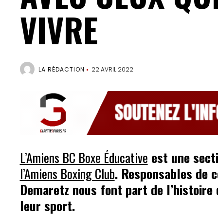
VIVRE
LA RÉDACTION
22 AVRIL 2022
L’Amiens BC Boxe Éducative
est une secti
l’Amiens Boxing Club
. Responsables de ce
Demaretz nous font part de l’histoire
leur sport.