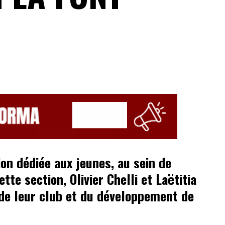
on dédiée aux jeunes, au sein de
tte section, Olivier Chelli et Laëtitia
 de leur club et du développement de