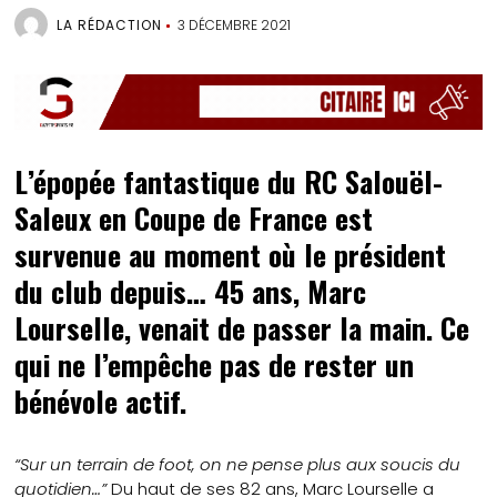
LA RÉDACTION
3 DÉCEMBRE 2021
L’épopée fantastique du RC Salouël-
Saleux en Coupe de France est
survenue au moment où le président
du club depuis… 45 ans, Marc
Lourselle, venait de passer la main. Ce
qui ne l’empêche pas de rester un
bénévole actif.
“Sur un terrain de foot, on ne pense plus aux soucis du
quotidien…”
Du haut de ses 82 ans, Marc Lourselle a