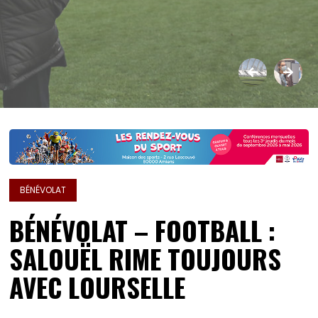
BÉNÉVOLAT
BÉNÉVOLAT – FOOTBALL :
SALOUËL RIME TOUJOURS
AVEC LOURSELLE