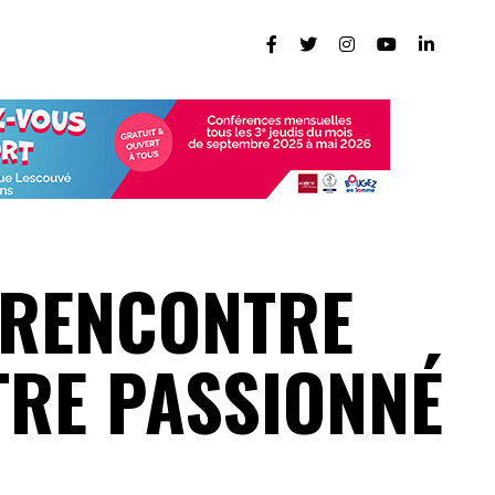
: RENCONTRE
TRE PASSIONNÉ