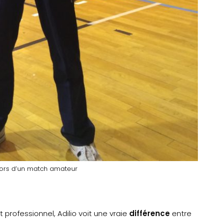
e lors d’un match amateur
t professionnel, Adilio voit une vraie
différence
entre