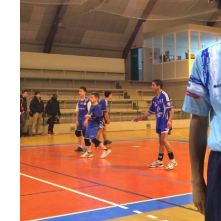
Accueil