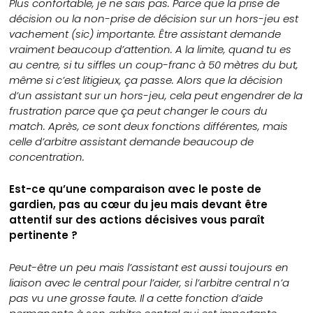
Plus confortable, je ne sais pas. Parce que la prise de
décision ou la non-prise de décision sur un hors-jeu est
vachement (sic) importante. Être assistant demande
vraiment beaucoup d’attention. A la limite, quand tu es
au centre, si tu siffles un coup-franc à 50 mètres du but,
même si c’est litigieux, ça passe. Alors que la décision
d’un assistant sur un hors-jeu, cela peut engendrer de la
frustration parce que ça peut changer le cours du
match. Après, ce sont deux fonctions différentes, mais
celle d’arbitre assistant demande beaucoup de
concentration.
Est-ce qu’une comparaison avec le poste de
gardien, pas au cœur du jeu mais devant être
attentif sur des actions décisives vous paraît
pertinente ?
Peut-être un peu mais l’assistant est aussi toujours en
liaison avec le central pour l’aider, si l’arbitre central n’a
pas vu une grosse faute. Il a cette fonction d’aide