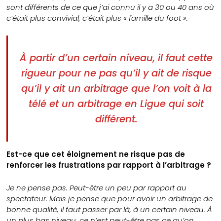
sont différents de ce que j’ai connu il y a 30 ou 40 ans où
c’était plus convivial, c’était plus « famille du foot ».
À partir d’un certain niveau, il faut cette
rigueur pour ne pas qu’il y ait de risque
qu’il y ait un arbitrage que l’on voit à la
télé et un arbitrage en Ligue qui soit
différent.
Est-ce que cet éloignement ne risque pas de
renforcer les frustrations par rapport à l’arbitrage ?
Je ne pense pas. Peut-être un peu par rapport au
spectateur. Mais je pense que pour avoir un arbitrage de
bonne qualité, il faut passer par là, à un certain niveau. À
un plus bas niveau, ce n’est peut-être pas ce qu’on