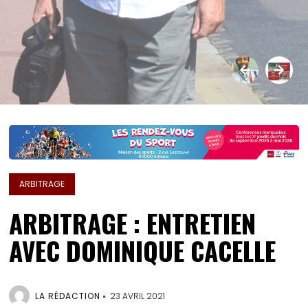
ARBITRAGE
ARBITRAGE : ENTRETIEN
AVEC DOMINIQUE CACELLE
LA RÉDACTION
23 AVRIL 2021