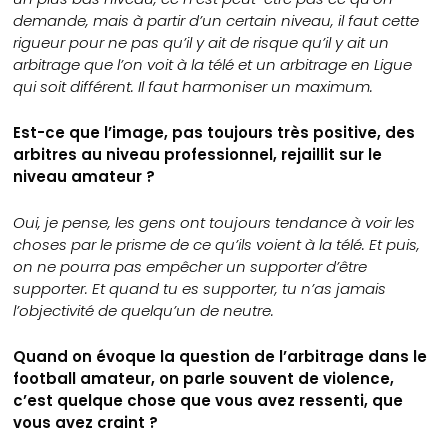
demande, mais à partir d’un certain niveau, il faut cette
rigueur pour ne pas qu’il y ait de risque qu’il y ait un
arbitrage que l’on voit à la télé et un arbitrage en Ligue
qui soit différent. Il faut harmoniser un maximum.
Est-ce que l’image, pas toujours très positive, des
arbitres au niveau professionnel, rejaillit sur le
niveau amateur ?
Oui, je pense, les gens ont toujours tendance à voir les
choses par le prisme de ce qu’ils voient à la télé. Et puis,
on ne pourra pas empêcher un supporter d’être
supporter. Et quand tu es supporter, tu n’as jamais
l’objectivité de quelqu’un de neutre.
Quand on évoque la question de l’arbitrage dans le
football amateur, on parle souvent de violence,
c’est quelque chose que vous avez ressenti, que
vous avez craint ?