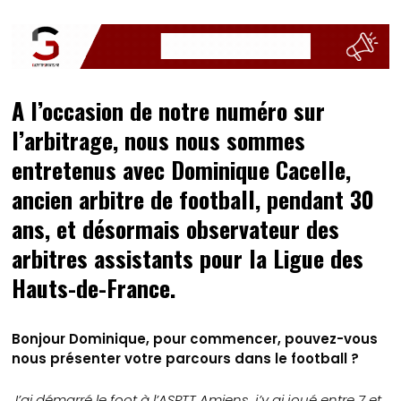
A l’occasion de notre numéro sur
l’arbitrage, nous nous sommes
entretenus avec Dominique Cacelle,
ancien arbitre de football, pendant 30
ans, et désormais observateur des
arbitres assistants pour la Ligue des
Hauts-de-France.
Bonjour Dominique, pour commencer, pouvez-vous
nous présenter votre parcours dans le football ?
J’ai démarré le foot à l’ASPTT Amiens, j’y ai joué entre 7 et