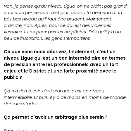
Non, je pense qu’au niveau Ligue, on ne craint pas grand
chose. Je pense que c’est plus quand tu descend à un
très bas niveau qu’il faut être prudent. Maintenant
craindre, non. Après, pour ce qui est des violences
verbales, tu ne peux pas les empêcher. Dès qu’il y a un
peu de frustration, les gens s’emportent.
Ce que vous nous décrivez, finalement, c’est un
niveau Ligue qui est un bon intermédiaire en termes
de pression entre les professionnels avec un fort
enjeu et le District et une forte proximité avec le
public ?
Ça n’a rien à voir, c’est vrai que c’est un niveau
intermédiaire. Et puis, il y a de moins en moins de monde
dans les stades.
Ça permet d’avoir un arbitrage plus serein ?
Sans doute, oui.