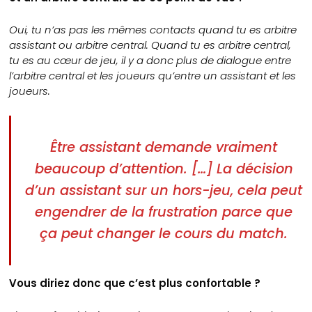
Oui, tu n’as pas les mêmes contacts quand tu es arbitre
assistant ou arbitre central. Quand tu es arbitre central,
tu es au cœur de jeu, il y a donc plus de dialogue entre
l’arbitre central et les joueurs qu’entre un assistant et les
joueurs.
Être assistant demande vraiment
beaucoup d’attention. […] La décision
d’un assistant sur un hors-jeu, cela peut
engendrer de la frustration parce que
ça peut changer le cours du match.
Vous diriez donc que c’est plus confortable ?