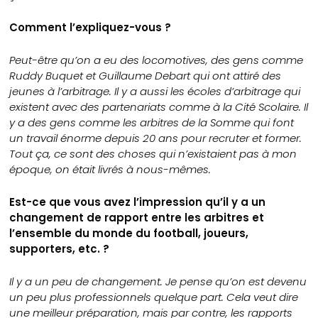
Comment l’expliquez-vous ?
Peut-être qu’on a eu des locomotives, des gens comme
Ruddy Buquet et Guillaume Debart qui ont attiré des
jeunes à l’arbitrage. Il y a aussi les écoles d’arbitrage qui
existent avec des partenariats comme à la Cité Scolaire. Il
y a des gens comme les arbitres de la Somme qui font
un travail énorme depuis 20 ans pour recruter et former.
Tout ça, ce sont des choses qui n’existaient pas à mon
époque, on était livrés à nous-mêmes.
Est-ce que vous avez l’impression qu’il y a un
changement de rapport entre les arbitres et
l’ensemble du monde du football, joueurs,
supporters, etc. ?
Il y a un peu de changement. Je pense qu’on est devenu
un peu plus professionnels quelque part. Cela veut dire
une meilleur préparation, mais par contre, les rapports