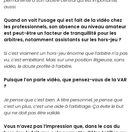
permanente à son arbitre central qui est importante,
aussi.
Quand on voit l’usage qui est fait de la vidéo chez
les professionnels, son absence au niveau amateur
est peut-être un facteur de tranquillité pour les
arbitres, notamment assistants sur les hors-jeu ?
Si c’est vraiment un hors-jeu énorme que l’arbitre n’a pas
vu, c’est embêtant. Mais sur une position litigieuse, sans
vidéo, le doute profite à l’arbitre.
Puisque l’on parle vidéo, que pensez-vous de la VAR
?
Je pense que c’est bien. A titre personnel, je pense que
c’est un plus, c’est une aide à l’arbitrage. Ça évite le but
qui ne doit pas être validé.
Vous n’avez pas l’impression que, dans le cas du