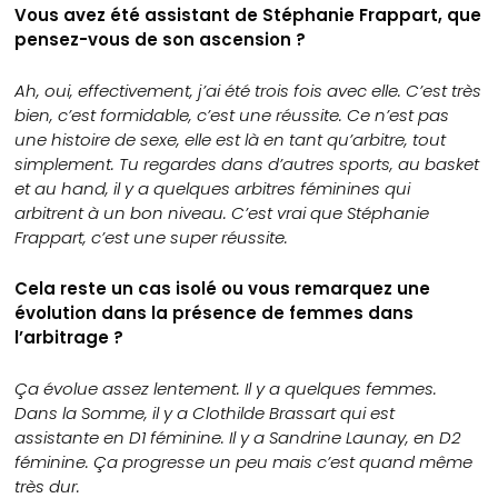
Vous avez été assistant de Stéphanie Frappart, que
pensez-vous de son ascension ?
Ah, oui, effectivement, j’ai été trois fois avec elle. C’est très
bien, c’est formidable, c’est une réussite. Ce n’est pas
une histoire de sexe, elle est là en tant qu’arbitre, tout
simplement. Tu regardes dans d’autres sports, au basket
et au hand, il y a quelques arbitres féminines qui
arbitrent à un bon niveau. C’est vrai que Stéphanie
Frappart, c’est une super réussite.
Cela reste un cas isolé ou vous remarquez une
évolution dans la présence de femmes dans
l’arbitrage ?
Ça évolue assez lentement. Il y a quelques femmes.
Dans la Somme, il y a Clothilde Brassart qui est
assistante en D1 féminine. Il y a Sandrine Launay, en D2
féminine. Ça progresse un peu mais c’est quand même
très dur.