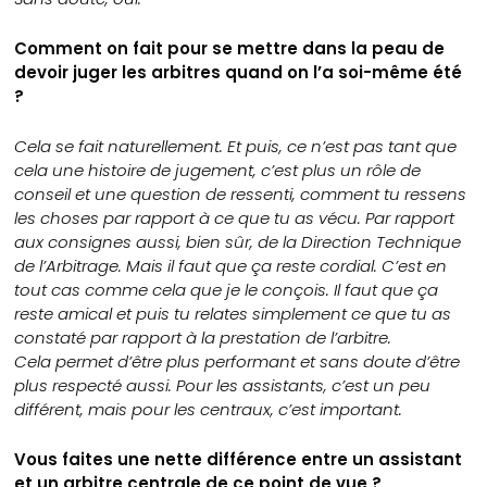
Comment on fait pour se mettre dans la peau de
devoir juger les arbitres quand on l’a soi-même été
?
Cela se fait naturellement. Et puis, ce n’est pas tant que
cela une histoire de jugement, c’est plus un rôle de
conseil et une question de ressenti, comment tu ressens
les choses par rapport à ce que tu as vécu. Par rapport
aux consignes aussi, bien sûr, de la Direction Technique
de l’Arbitrage. Mais il faut que ça reste cordial. C’est en
tout cas comme cela que je le conçois. Il faut que ça
reste amical et puis tu relates simplement ce que tu as
constaté par rapport à la prestation de l’arbitre.
Cela permet d’être plus performant et sans doute d’être
plus respecté aussi. Pour les assistants, c’est un peu
différent, mais pour les centraux, c’est important.
Vous faites une nette différence entre un assistant
et un arbitre centrale de ce point de vue ?