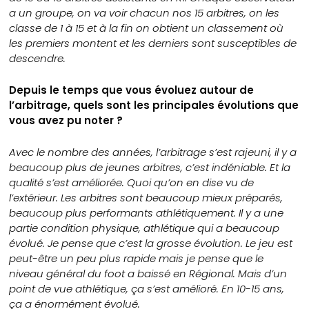
a un groupe, on va voir chacun nos 15 arbitres, on les
classe de 1 à 15 et à la fin on obtient un classement où
les premiers montent et les derniers sont susceptibles de
descendre.
Depuis le temps que vous évoluez autour de
l’arbitrage, quels sont les principales évolutions que
vous avez pu noter ?
Avec le nombre des années, l’arbitrage s’est rajeuni, il y a
beaucoup plus de jeunes arbitres, c’est indéniable. Et la
qualité s’est améliorée. Quoi qu’on en dise vu de
l’extérieur. Les arbitres sont beaucoup mieux préparés,
beaucoup plus performants athlétiquement. Il y a une
partie condition physique, athlétique qui a beaucoup
évolué. Je pense que c’est la grosse évolution. Le jeu est
peut-être un peu plus rapide mais je pense que le
niveau général du foot a baissé en Régional. Mais d’un
point de vue athlétique, ça s’est amélioré. En 10-15 ans,
ça a énormément évolué.