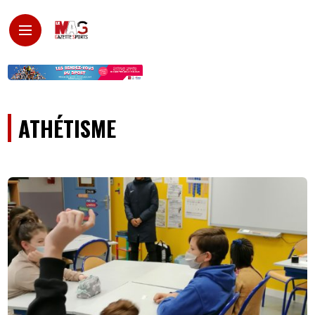
ATHÉTISME