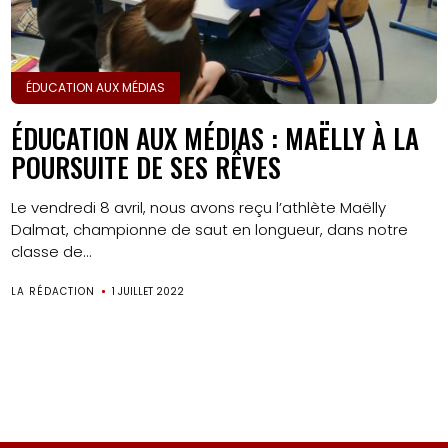
ÉDUCATION AUX MÉDIAS
ÉDUCATION AUX MÉDIAS : MAËLLY À LA
POURSUITE DE SES RÊVES
Le vendredi 8 avril, nous avons reçu l’athlète Maëlly
Dalmat, championne de saut en longueur, dans notre
classe de...
LA RÉDACTION
1 JUILLET 2022