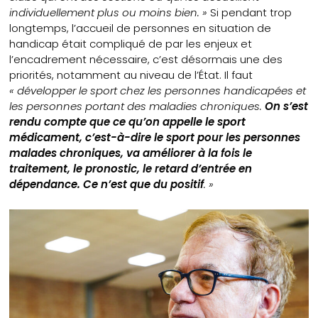
individuellement plus ou moins bien. »
Si pendant trop
longtemps, l’accueil de personnes en situation de
handicap était compliqué de par les enjeux et
l’encadrement nécessaire, c’est désormais une des
priorités, notamment au niveau de l’État. Il faut
« développer le sport chez les personnes handicapées et
les personnes portant des maladies chroniques.
On s’est
rendu compte que ce qu’on appelle le sport
médicament, c’est-à-dire le sport pour les personnes
malades chroniques, va améliorer à la fois le
traitement, le pronostic, le retard d’entrée en
dépendance. Ce n’est que du positif
. »