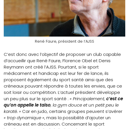
René Faure, président de l’AJSS
C’est donc avec l’objectif de proposer un club capable
d’accueillir que René Faure, Florence Obel et Denis
Reymann ont créé l’AJSS. Pourtant, si le sport
médicament et handicap est leur fer de lance, ils
proposent également du sport santé ainsi que des
créneaux pouvant répondre à toutes les envies, que ce
soit loisir ou compétition. L’actuel président développe
un peu plus sur le sport santé :
« Principalement,
c’est ce
qu’on appelle le taïso
, la gym douce et un petit peu le
karaté. »
Car en judo, certains groupes peuvent s’avérer
« trop dynamique »
, mais la possibilité d’ajouter un
créneau est en discussion. Concernant le sport