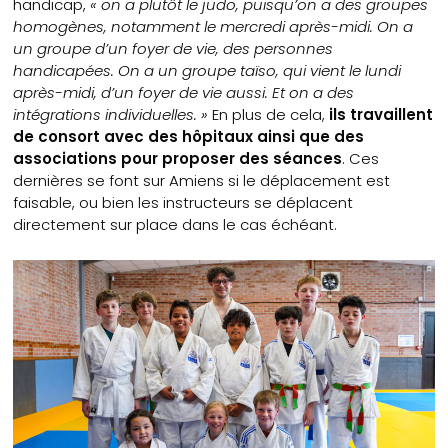
handicap,
« on a plutôt le judo, puisqu’on a des groupes
homogènes, notamment le mercredi après-midi. On a
un groupe d’un foyer de vie, des personnes
handicapées. On a un groupe taïso, qui vient le lundi
après-midi, d’un foyer de vie aussi. Et on a des
intégrations individuelles. »
En plus de cela,
ils travaillent
de consort avec des hôpitaux ainsi que des
associations pour proposer des séances
. Ces
dernières se font sur Amiens si le déplacement est
faisable, ou bien les instructeurs se déplacent
directement sur place dans le cas échéant.