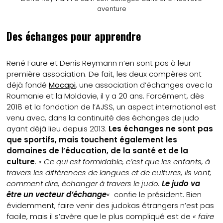
aventure
Des échanges pour apprendre
René Faure et Denis Reymann n’en sont pas à leur
première association. De fait, les deux compères ont
déjà fondé
Mocapi
, une association d’échanges avec la
Roumanie et la Moldavie, il y a 20 ans. Forcément, dès
2018 et la fondation de l’AJSS, un aspect international est
venu avec, dans la continuité des échanges de judo
ayant déjà lieu depuis 2013.
Les échanges ne sont pas
que sportifs, mais touchent également les
domaines de l’éducation, de la santé et de la
culture
.
« Ce qui est formidable, c’est que les enfants, à
travers les différences de langues et de cultures, ils vont,
comment dire, échanger à travers le judo.
Le judo va
être un vecteur d’échange
«
confie le président. Bien
évidemment, faire venir des judokas étrangers n’est pas
facile, mais il s’avère que le plus compliqué est de
« faire