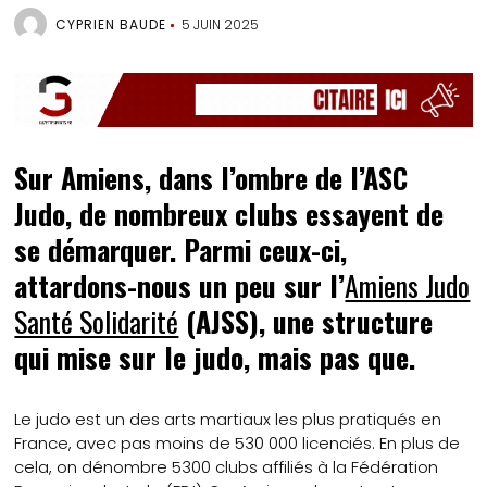
CYPRIEN BAUDE
5 JUIN 2025
Sur Amiens, dans l’ombre de l’ASC
Judo, de nombreux clubs essayent de
se démarquer. Parmi ceux-ci,
attardons-nous un peu sur l’
Amiens Judo
Santé Solidarité
(AJSS), une structure
qui mise sur le judo, mais pas que.
Le judo est un des arts martiaux les plus pratiqués en
France, avec pas moins de 530 000 licenciés. En plus de
cela, on dénombre 5300 clubs affiliés à la Fédération