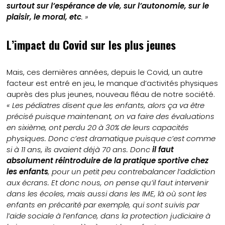
surtout sur l’espérance de vie, sur l’autonomie, sur le
plaisir, le moral, etc
. »
L’impact du Covid sur les plus jeunes
Mais, ces dernières années, depuis le Covid, un autre
facteur est entré en jeu, le manque d’activités physiques
auprès des plus jeunes, nouveau fléau de notre société.
« Les pédiatres disent que les enfants, alors ça va être
précisé puisque maintenant, on va faire des évaluations
en sixième, ont perdu 20 à 30% de leurs capacités
physiques. Donc c’est dramatique puisque c’est comme
si à 11 ans, ils avaient déjà 70 ans. Donc
il faut
absolument réintroduire de la pratique sportive chez
les enfants
, pour un petit peu contrebalancer l’addiction
aux écrans. Et donc nous, on pense qu’il faut intervenir
dans les écoles, mais aussi dans les IME, là où sont les
enfants en précarité par exemple, qui sont suivis par
l’aide sociale à l’enfance, dans la protection judiciaire à