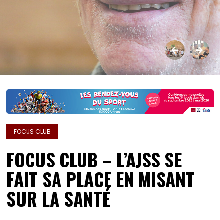
FOCUS CLUB
FOCUS CLUB – L’AJSS SE
FAIT SA PLACE EN MISANT
SUR LA SANTÉ