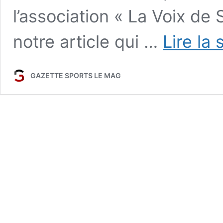
l’association « La Voix de
notre article qui …
Lire la 
GAZETTE SPORTS LE MAG